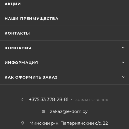
АКЦИИ
НАШИ ПРЕИМУЩЕСТВА
КОНТАКТЫ
КОМПАНИЯ
ИНФОРМАЦИЯ
КАК ОФОРМИТЬ ЗАКАЗ
+375 33 378-28-81
ЗАКАЗАТЬ ЗВОНОК
zakaz@e-dom.by
Минский р-н, Папернянский с/с, 22