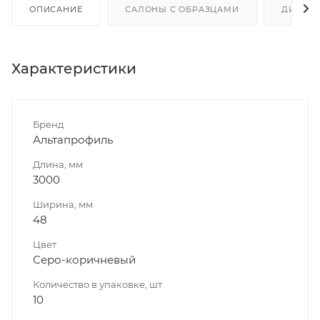
ОПИСАНИЕ
САЛОНЫ С ОБРАЗЦАМИ
ДИСКО
Характеристики
Бренд
Альтапрофиль
Длина, мм
3000
Ширина, мм
48
Цвет
Серо-коричневый
Количество в упаковке, шт
10