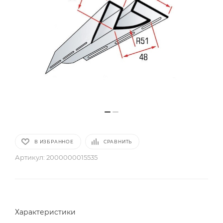
В ИЗБРАННОЕ
СРАВНИТЬ
Артикул:
2000000015535
Характеристики