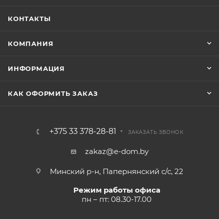
КОНТАКТЫ
КОМПАНИЯ
ИНФОРМАЦИЯ
КАК ОФОРМИТЬ ЗАКАЗ
+375 33 378-28-81
ЗАКАЗАТЬ ЗВОНОК
zakaz@e-dom.by
Минский р-н, Папернянский с/с, 22
Режим работы офиса
пн – пт: 08.30-17.00