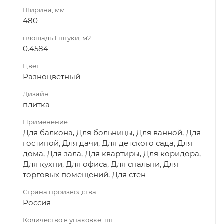
Ширина, мм
480
площадь 1 штуки, м2
0.4584
Цвет
Разноцветный
Дизайн
плитка
Применение
Для балкона, Для больницы, Для ванной, Для
гостиной, Для дачи, Для детского сада, Для
дома, Для зала, Для квартиры, Для коридора,
Для кухни, Для офиса, Для спальни, Для
торговых помещений, Для стен
Страна производства
Россия
Количество в упаковке, шт