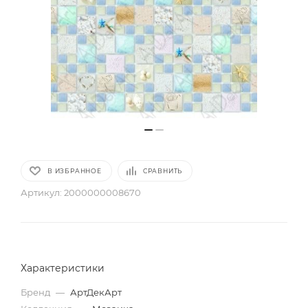
В ИЗБРАННОЕ
СРАВНИТЬ
Артикул:
2000000008670
Характеристики
Бренд
—
АртДекАрт