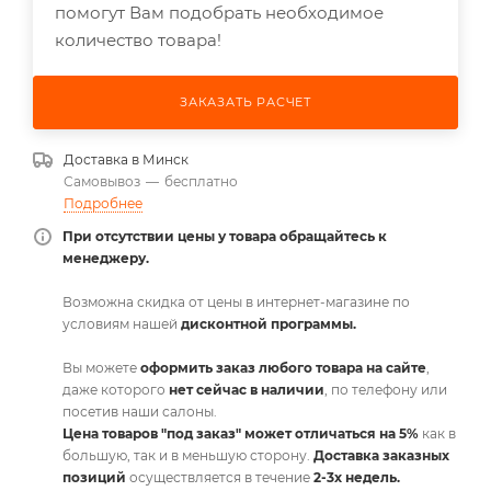
помогут Вам подобрать необходимое
количество товара!
ЗАКАЗАТЬ РАСЧЕТ
Доставка в
Минск
Самовывоз
—
бесплатно
Подробнее
При отсутствии цены у товара обращайтесь к
менеджеру.
Возможна скидка от цены в интернет-магазине по
условиям нашей
дисконтной программы.
Вы можете
оформить заказ любого товара на сайте
,
даже которого
нет сейчас в наличии
, по телефону или
посетив наши салоны.
Цена товаров "под заказ" может отличаться на 5%
как в
большую, так и в меньшую сторону.
Доставка заказных
позиций
осуществляется в течение
2-3х недель.