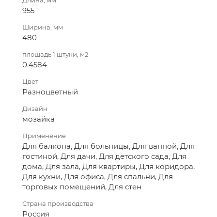
955
Ширина, мм
480
площадь 1 штуки, м2
0.4584
Цвет
Разноцветный
Дизайн
мозайка
Применение
Для балкона, Для больницы, Для ванной, Для
гостиной, Для дачи, Для детского сада, Для
дома, Для зала, Для квартиры, Для коридора,
Для кухни, Для офиса, Для спальни, Для
торговых помещений, Для стен
Страна производства
Россия