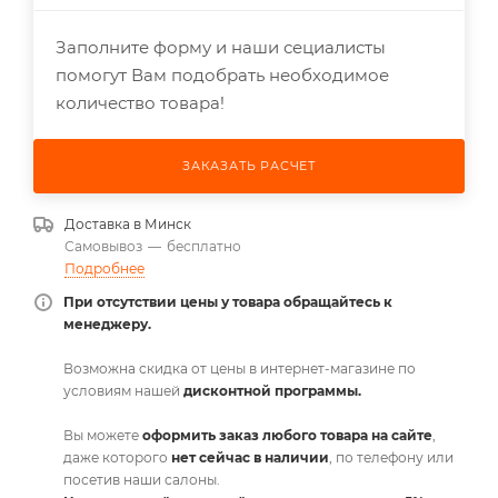
Заполните форму и наши сециалисты
помогут Вам подобрать необходимое
количество товара!
ЗАКАЗАТЬ РАСЧЕТ
Доставка в
Минск
Самовывоз
—
бесплатно
Подробнее
При отсутствии цены у товара обращайтесь к
менеджеру.
Возможна скидка от цены в интернет-магазине по
условиям нашей
дисконтной программы.
Вы можете
оформить заказ любого товара на сайте
,
даже которого
нет сейчас в наличии
, по телефону или
посетив наши салоны.