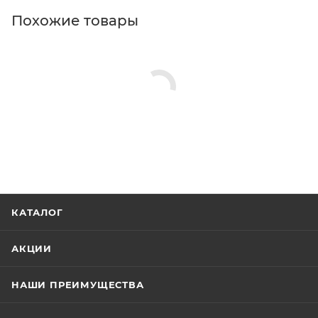
Похожие товары
КАТАЛОГ
АКЦИИ
НАШИ ПРЕИМУЩЕСТВА