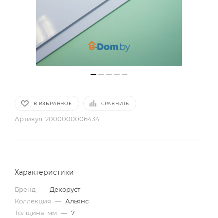
В ИЗБРАННОЕ
СРАВНИТЬ
Артикул:
2000000006434
Характеристики
Бренд
—
Декоруст
Коллекция
—
Альянс
Толщина, мм
—
7