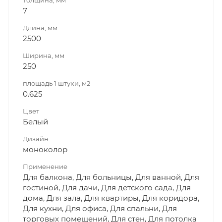
7
Длина, мм
2500
Ширина, мм
250
площадь 1 штуки, м2
0.625
Цвет
Белый
Дизайн
моноколор
Применение
Для балкона, Для больницы, Для ванной, Для
гостиной, Для дачи, Для детского сада, Для
дома, Для зала, Для квартиры, Для коридора,
Для кухни, Для офиса, Для спальни, Для
торговых помещений, Для стен, Для потолка