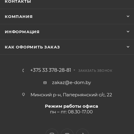
КОНТАКТЫ
КОМПАНИЯ
ИНФОРМАЦИЯ
КАК ОФОРМИТЬ ЗАКАЗ
+375 33 378-28-81
ЗАКАЗАТЬ ЗВОНОК
zakaz@e-dom.by
Минский р-н, Папернянский с/с, 22
Режим работы офиса
пн – пт: 08.30-17.00