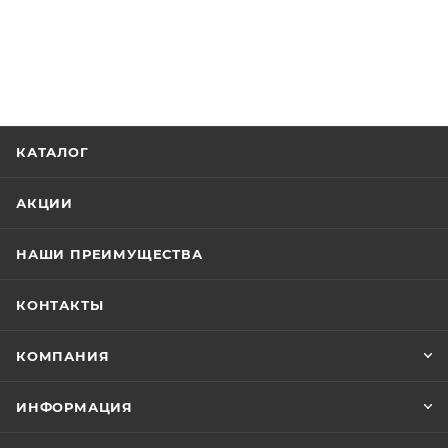
КАТАЛОГ
АКЦИИ
НАШИ ПРЕИМУЩЕСТВА
КОНТАКТЫ
КОМПАНИЯ
ИНФОРМАЦИЯ