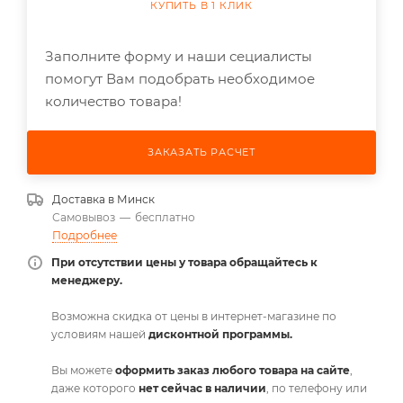
КУПИТЬ В 1 КЛИК
Заполните форму и наши сециалисты
помогут Вам подобрать необходимое
количество товара!
ЗАКАЗАТЬ РАСЧЕТ
Доставка в
Минск
Самовывоз
—
бесплатно
Подробнее
При отсутствии цены у товара обращайтесь к
менеджеру.
Возможна скидка от цены в интернет-магазине по
условиям нашей
дисконтной программы.
Вы можете
оформить заказ любого товара на сайте
,
даже которого
нет сейчас в наличии
, по телефону или