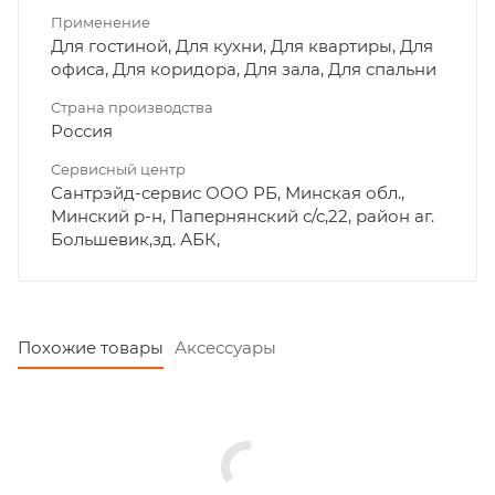
Применение
Для гостиной, Для кухни, Для квартиры, Для
офиса, Для коридора, Для зала, Для спальни
Страна производства
Россия
Сервисный центр
Сантрэйд-сервис ООО РБ, Минская обл.,
Минский р-н, Папернянский с/с,22, район аг.
Большевик,зд. АБК,
Похожие товары
Аксессуары