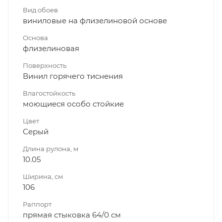
Вид обоев
виниловые на флизелиновой основе
Основа
флизелиновая
Поверхность
Винил горячего тиснения
Влагостойкость
моющиеся особо стойкие
Цвет
Серый
Длина рулона, м
10.05
Ширина, см
106
Раппорт
прямая стыковка 64/0 см