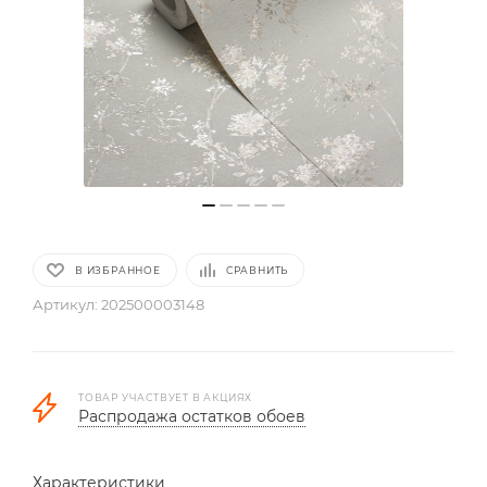
В ИЗБРАННОЕ
СРАВНИТЬ
Артикул:
202500003148
ТОВАР УЧАСТВУЕТ В АКЦИЯХ
Распродажа остатков обоев
Характеристики