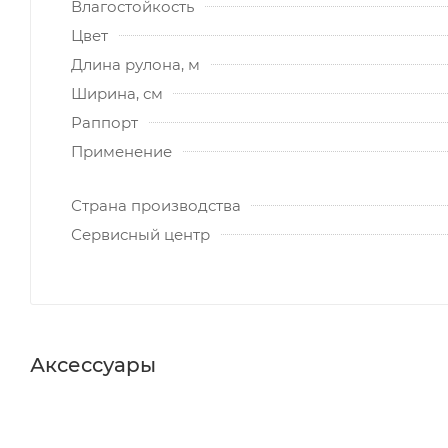
Влагостойкость
Цвет
Длина рулона, м
Ширина, см
Раппорт
Применение
Страна производства
Сервисный центр
Аксессуары