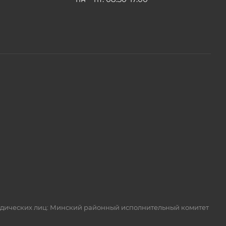
идических лиц: Минский районный исполнительный комитет