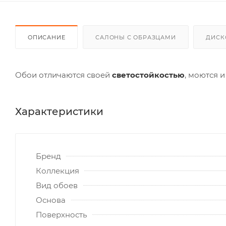
ОПИСАНИЕ
САЛОНЫ С ОБРАЗЦАМИ
ДИСК
Обои отличаются своей
светостойкостью
, моются и
Характеристики
Бренд
Коллекция
Вид обоев
Основа
Поверхность