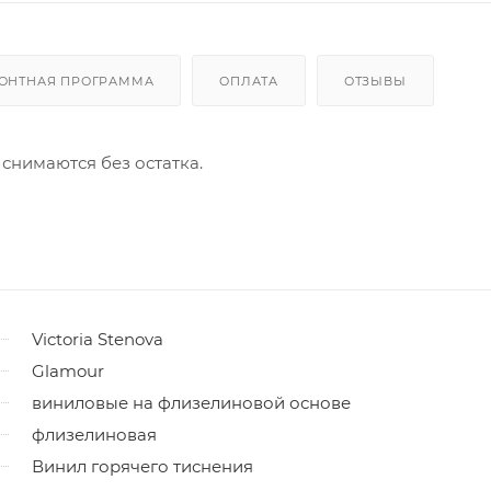
ОНТНАЯ ПРОГРАММА
ОПЛАТА
ОТЗЫВЫ
 снимаются без остатка.
Victoria Stenova
Glamour
виниловые на флизелиновой основе
флизелиновая
Винил горячего тиснения