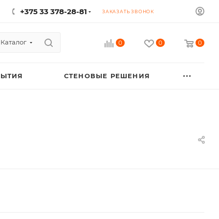
+375 33 378-28-81
ЗАКАЗАТЬ ЗВОНОК
Каталог
0
0
0
РЫТИЯ
СТЕНОВЫЕ РЕШЕНИЯ