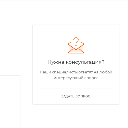
Нужна консультация?
Наши специалисты ответят на любой
интересующий вопрос
ЗАДАТЬ ВОПРОС