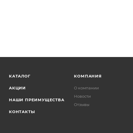
КАТАЛОГ
КОМПАНИЯ
АКЦИИ
О компании
Новости
НАШИ ПРЕИМУЩЕСТВА
Отзывы
КОНТАКТЫ