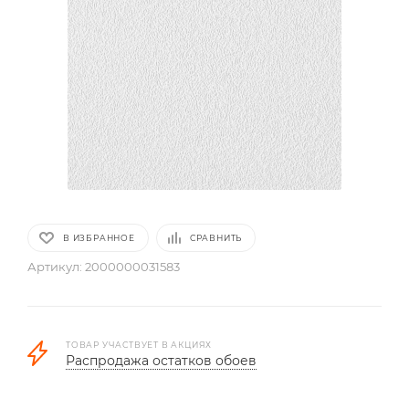
В ИЗБРАННОЕ
СРАВНИТЬ
Артикул:
2000000031583
ТОВАР УЧАСТВУЕТ В АКЦИЯХ
Распродажа остатков обоев