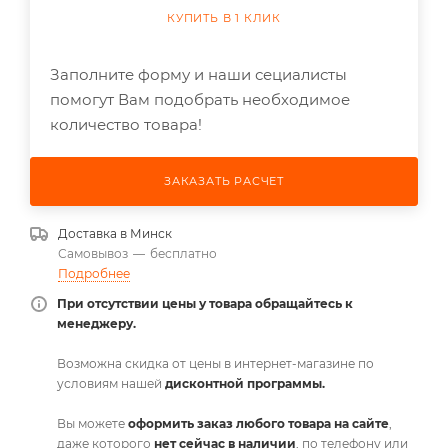
КУПИТЬ В 1 КЛИК
Заполните форму и наши сециалисты
помогут Вам подобрать необходимое
количество товара!
ЗАКАЗАТЬ РАСЧЕТ
Доставка в
Минск
Самовывоз
—
бесплатно
Подробнее
При отсутствии цены у товара обращайтесь к
менеджеру.
Возможна скидка от цены в интернет-магазине по
условиям нашей
дисконтной программы.
Вы можете
оформить заказ любого товара на сайте
,
даже которого
нет сейчас в наличии
, по телефону или