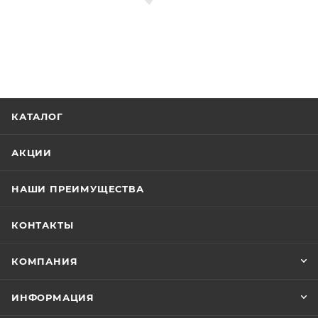
КАТАЛОГ
АКЦИИ
НАШИ ПРЕИМУЩЕСТВА
КОНТАКТЫ
КОМПАНИЯ
ИНФОРМАЦИЯ