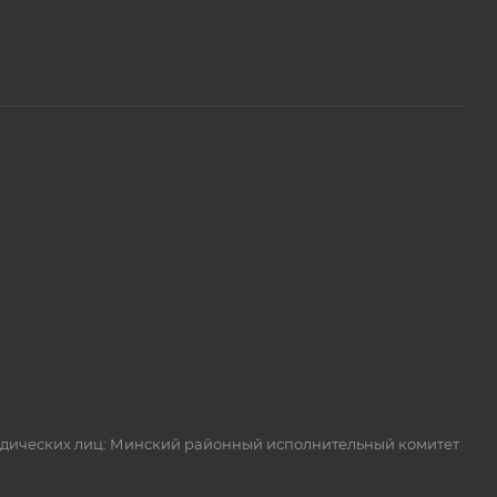
идических лиц: Минский районный исполнительный комитет