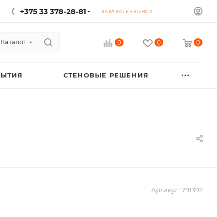
+375 33 378-28-81
ЗАКАЗАТЬ ЗВОНОК
Каталог
0
0
0
РЫТИЯ
СТЕНОВЫЕ РЕШЕНИЯ
Артикул:
791392