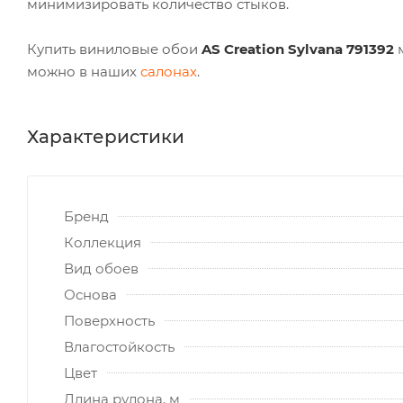
минимизировать количество стыков.
Купить виниловые обои
AS Creation Sylvana 791392
можно в наших
салонах
.
Характеристики
Бренд
Коллекция
Вид обоев
Основа
Поверхность
Влагостойкость
Цвет
Длина рулона, м