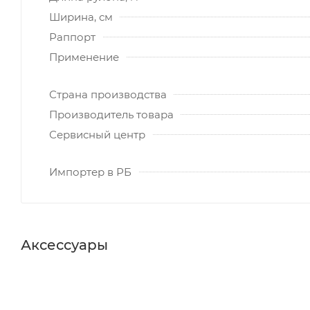
Ширина, см
Раппорт
Применение
Страна производства
Производитель товара
Сервисный центр
Импортер в РБ
Аксессуары