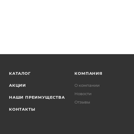
КАТАЛОГ
КОМПАНИЯ
АКЦИИ
О компании
Новости
НАШИ ПРЕИМУЩЕСТВА
Отзывы
КОНТАКТЫ