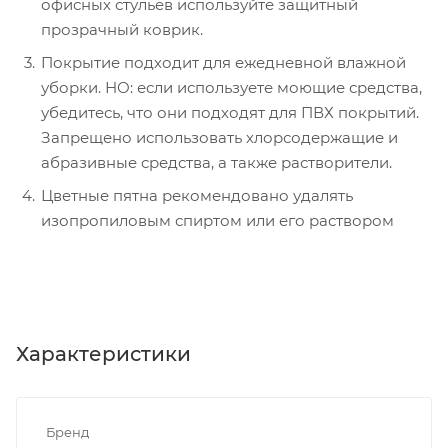
офисных стульев используйте защитный
прозрачный коврик.
Покрытие подходит для ежедневной влажной
уборки. НО: если используете моющие средства,
убедитесь, что они подходят для ПВХ покрытий.
Запрещено использовать хлорсодержащие и
абразивные средства, а также растворители.
Цветные пятна рекомендовано удалять
изопропиловым спиртом или его раствором
Характеристики
Бренд