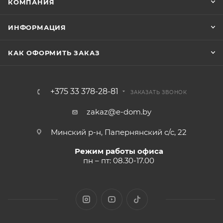
КОМПАНИЯ
ИНФОРМАЦИЯ
КАК ОФОРМИТЬ ЗАКАЗ
+375 33 378-28-81
ЗАКАЗАТЬ ЗВОНОК
zakaz@e-dom.by
Минский р-н, Папернянский с/с, 22
Режим работы офиса
пн – пт: 08.30-17.00