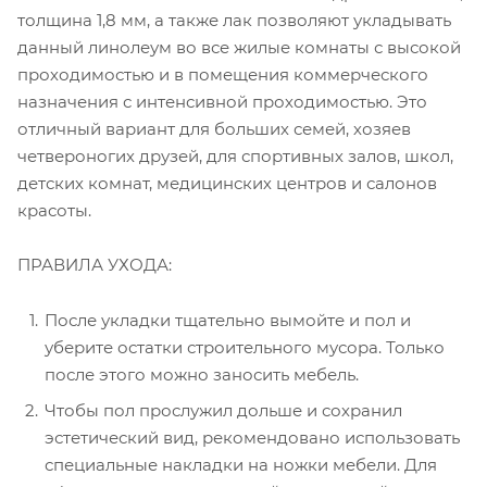
толщина 1,8 мм, а также лак позволяют укладывать
данный линолеум во все жилые комнаты с высокой
проходимостью и в помещения коммерческого
назначения с интенсивной проходимостью. Это
отличный вариант для больших семей, хозяев
четвероногих друзей, для спортивных залов, школ,
детских комнат, медицинских центров и салонов
красоты.
ПРАВИЛА УХОДА:
После укладки тщательно вымойте и пол и
уберите остатки строительного мусора. Только
после этого можно заносить мебель.
Чтобы пол прослужил дольше и сохранил
эстетический вид, рекомендовано использовать
специальные накладки на ножки мебели. Для