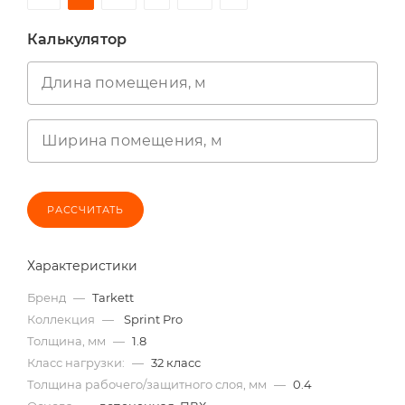
Калькулятор
Длина помещения, м
Ширина помещения, м
РАССЧИТАТЬ
Характеристики
Бренд
—
Tarkett
Коллекция
—
Sprint Pro
Толщина, мм
—
1.8
Класс нагрузки:
—
32 класс
Толщина рабочего/защитного слоя, мм
—
0.4