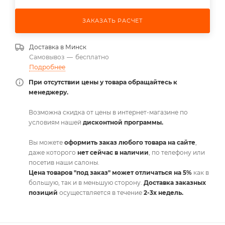
ЗАКАЗАТЬ РАСЧЕТ
Доставка в
Минск
Самовывоз
—
бесплатно
Подробнее
При отсутствии цены у товара обращайтесь к
менеджеру.
Возможна скидка от цены в интернет-магазине по
условиям нашей
дисконтной программы.
Вы можете
оформить заказ любого товара на сайте
,
даже которого
нет сейчас в наличии
, по телефону или
посетив наши салоны.
Цена товаров "под заказ" может отличаться на 5%
как в
большую, так и в меньшую сторону.
Доставка заказных
позиций
осуществляется в течение
2-3х недель.