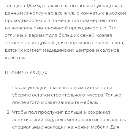
толщина 1,8 мм, а также лак позволяют укладывать
данный линолеум во все жилые комнаты с высокой
проходимостью и в помещения коммерческого
назначения с интенсивной проходимостью. Это
отличный вариант для больших семей, хозяев
четвероногих друзей, для спортивных залов, школ,
детских комнат, медицинских центров и салонов
красоты.
ПРАВИЛА УХОДА:
После укладки тщательно вымойте и пол и
уберите остатки строительного мусора. Только
после этого можно заносить мебель.
Чтобы пол прослужил дольше и сохранил
эстетический вид, рекомендовано использовать
специальные накладки на ножки мебели. Для