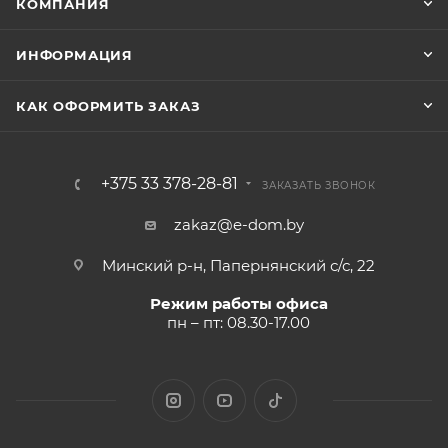
КОМПАНИЯ
ИНФОРМАЦИЯ
КАК ОФОРМИТЬ ЗАКАЗ
+375 33 378-28-81
ЗАКАЗАТЬ ЗВОНОК
zakaz@e-dom.by
Минский р-н, Папернянский с/с, 22
Режим работы офиса
пн – пт: 08.30-17.00