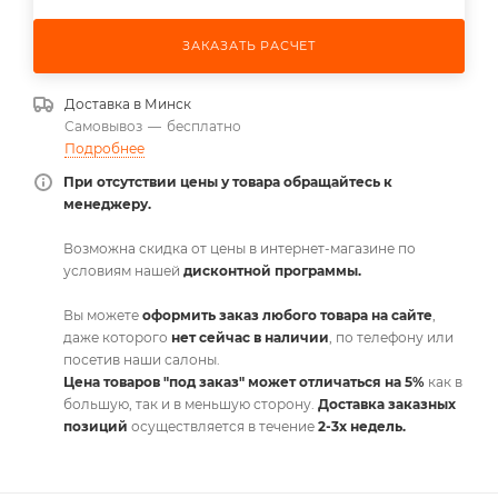
ЗАКАЗАТЬ РАСЧЕТ
Доставка в
Минск
Самовывоз
—
бесплатно
Подробнее
При отсутствии цены у товара обращайтесь к
менеджеру.
Возможна скидка от цены в интернет-магазине по
условиям нашей
дисконтной программы.
Вы можете
оформить заказ любого товара на сайте
,
даже которого
нет сейчас в наличии
, по телефону или
посетив наши салоны.
Цена товаров "под заказ" может отличаться на 5%
как в
большую, так и в меньшую сторону.
Доставка заказных
позиций
осуществляется в течение
2-3х недель.