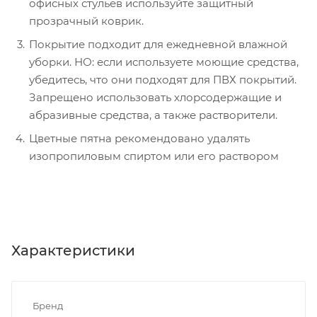
офисных стульев используйте защитный
прозрачный коврик.
Покрытие подходит для ежедневной влажной
уборки. НО: если используете моющие средства,
убедитесь, что они подходят для ПВХ покрытий.
Запрещено использовать хлорсодержащие и
абразивные средства, а также растворители.
Цветные пятна рекомендовано удалять
изопропиловым спиртом или его раствором
Характеристики
Бренд