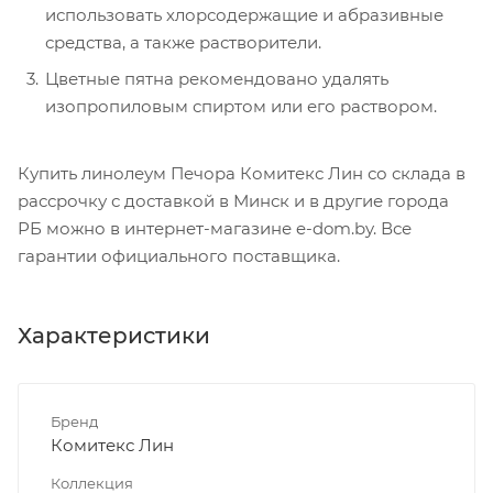
использовать хлорсодержащие и абразивные
средства, а также растворители.
Цветные пятна рекомендовано удалять
изопропиловым спиртом или его раствором.
Купить линолеум Печора Комитекс Лин со склада в
рассрочку с доставкой в Минск и в другие города
РБ можно в интернет-магазине e-dom.by. Все
гарантии официального поставщика.
Характеристики
Бренд
Комитекс Лин
Коллекция