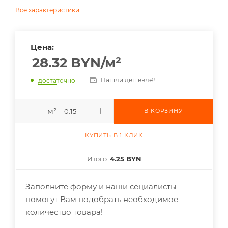
Все характеристики
Цена:
28.32
BYN
/м²
Нашли дешевле?
достаточно
м²
В КОРЗИНУ
КУПИТЬ В 1 КЛИК
Итого:
4.25 BYN
Заполните форму и наши сециалисты
помогут Вам подобрать необходимое
количество товара!