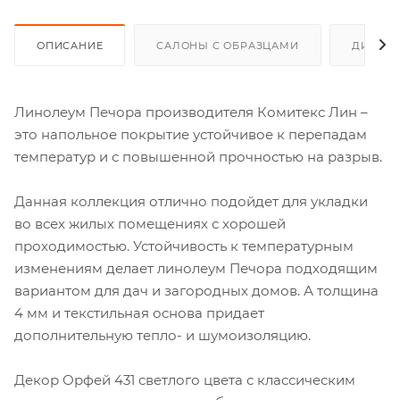
ОПИСАНИЕ
САЛОНЫ С ОБРАЗЦАМИ
ДИСКО
Линолеум Печора производителя Комитекс Лин –
это напольное покрытие устойчивое к перепадам
температур и с повышенной прочностью на разрыв.
Данная коллекция отлично подойдет для укладки
во всех жилых помещениях с хорошей
проходимостью. Устойчивость к температурным
изменениям делает линолеум Печора подходящим
вариантом для дач и загородных домов. А толщина
4 мм и текстильная основа придает
дополнительную тепло- и шумоизоляцию.
Декор Орфей 431 светлого цвета с классическим