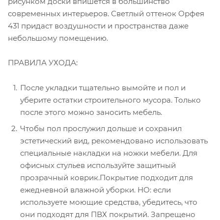
рисунком доски впишется в большинство
современных интерьеров. Светлый оттенок Орфея
431 придаст воздушности и пространства даже
небольшому помещению.
ПРАВИЛА УХОДА:
После укладки тщательно вымойте и пол и
уберите остатки строительного мусора. Только
после этого можно заносить мебель.
Чтобы пол прослужил дольше и сохранил
эстетический вид, рекомендовано использовать
специальные накладки на ножки мебели. Для
офисных стульев используйте защитный
прозрачный коврик.Покрытие подходит для
ежедневной влажной уборки. НО: если
используете моющие средства, убедитесь, что
они подходят для ПВХ покрытий. Запрещено