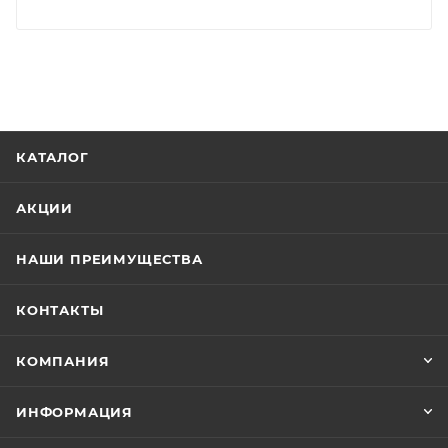
КАТАЛОГ
АКЦИИ
НАШИ ПРЕИМУЩЕСТВА
КОНТАКТЫ
КОМПАНИЯ
ИНФОРМАЦИЯ