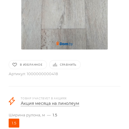
В ИЗБРАННОЕ
СРАВНИТЬ
Артикул:
1000000000418
ТОВАР УЧАСТВУЕТ В АКЦИЯХ
Акция месяца на линолеум
Ширина рулона, м
—
1.5
1.5