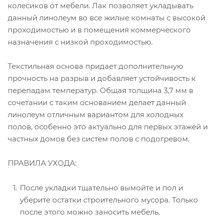
колесиков от мебели. Лак позволяет укладывать
данный линолеум во все жилые комнаты с высокой
проходимостью и в помещения коммерческого
назначения с низкой проходимостью.
Текстильная основа придает дополнительную
прочность на разрыв и добавляет устойчивость к
перепадам температур. Общая толщина 3,7 мм в
сочетании с таким основанием делает данный
линолеум отличным вариантом для холодных
полов, особенно это актуально для первых этажей и
частных домов без систем полов с подогревом.
ПРАВИЛА УХОДА:
После укладки тщательно вымойте и пол и
уберите остатки строительного мусора. Только
после этого можно заносить мебель.