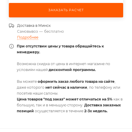
ЗАКАЗАТЬ РАСЧЕТ
Доставка в
Минск
Самовывоз
—
бесплатно
Подробнее
При отсутствии цены у товара обращайтесь к
менеджеру.
Возможна скидка от цены в интернет-магазине по
условиям нашей
дисконтной программы.
Вы можете
оформить заказ любого товара на сайте
,
даже которого
нет сейчас в наличии
, по телефону или
посетив наши салоны.
Цена товаров "под заказ" может отличаться на 5%
как в
большую, так и в меньшую сторону.
Доставка заказных
позиций
осуществляется в течение
2-3х недель.