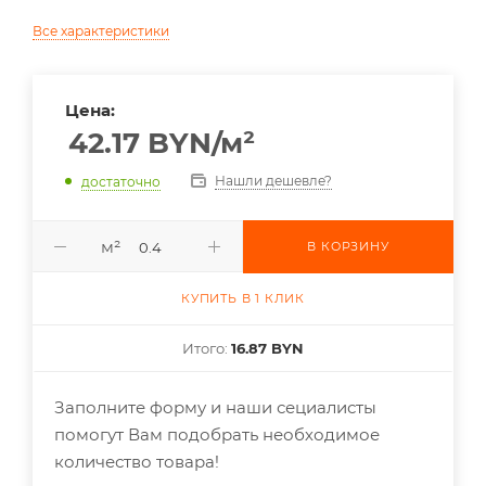
Все характеристики
Цена:
42.17
BYN
/м²
Нашли дешевле?
достаточно
м²
В КОРЗИНУ
КУПИТЬ В 1 КЛИК
Итого:
16.87 BYN
Заполните форму и наши сециалисты
помогут Вам подобрать необходимое
количество товара!