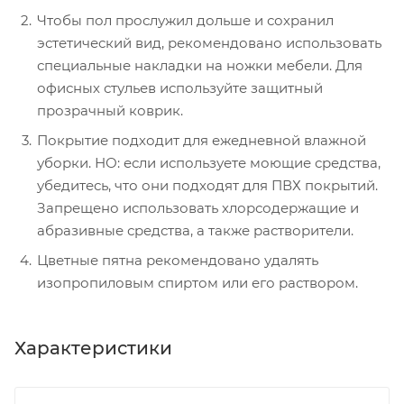
Чтобы пол прослужил дольше и сохранил
эстетический вид, рекомендовано использовать
специальные накладки на ножки мебели. Для
офисных стульев используйте защитный
прозрачный коврик.
Покрытие подходит для ежедневной влажной
уборки. НО: если используете моющие средства,
убедитесь, что они подходят для ПВХ покрытий.
Запрещено использовать хлорсодержащие и
абразивные средства, а также растворители.
Цветные пятна рекомендовано удалять
изопропиловым спиртом или его раствором.
Характеристики