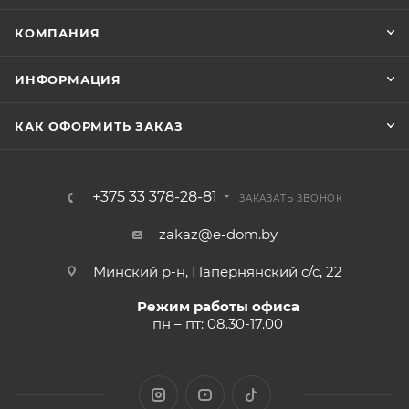
КОМПАНИЯ
ИНФОРМАЦИЯ
КАК ОФОРМИТЬ ЗАКАЗ
+375 33 378-28-81
ЗАКАЗАТЬ ЗВОНОК
zakaz@e-dom.by
Минский р-н, Папернянский с/с, 22
Режим работы офиса
пн – пт: 08.30-17.00