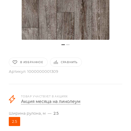
В ИЗБРАННОЕ
СРАВНИТЬ
Артикул:
1000000001309
ТОВАР УЧАСТВУЕТ В АКЦИЯХ
Акция месяца на линолеум
Ширина рулона, м
—
2.5
2.5