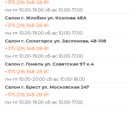
+375 (29) 348-28-81
пн-пт 10.00-19.00 сб-вс 10.00-17.00
Салон г. Жлобин ул. Козлова 48А
+375 (29) 348-28-81
пн-пт 10.00-19.00 сб-вс 10.00-17.00
Салон г. Солигорск ул. Заслонова, 48-108
+375 (29) 348-28-81
пн-пт 10.00-19.00 сб-вс 10.00-17.00
Салон г. Гомель ул. Советская 97 к.4
+375 (29) 348-28-81
пн-пт 10.00-20.00 сб-вс 10.00-18.00
Салон г. Брест ул. Московская 247
+375 (29) 348-28-81
пн-пт 10.00-19.00 сб-вс 10.00-17.00