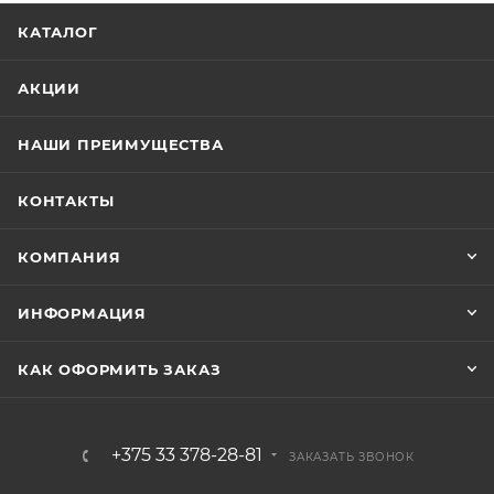
КАТАЛОГ
АКЦИИ
НАШИ ПРЕИМУЩЕСТВА
КОНТАКТЫ
КОМПАНИЯ
ИНФОРМАЦИЯ
КАК ОФОРМИТЬ ЗАКАЗ
+375 33 378-28-81
ЗАКАЗАТЬ ЗВОНОК