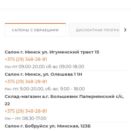
САЛОНЫ С ОБРАЗЦАМИ
ДИСКОНТНАЯ ПРОГРАММА
Салон г. Минск ул. Игуменский тракт 15
+375 (29) 348-28-81
пн-пт 09.00-20.00 сб-вс 09.00-18.00
Салон г. Минск, ул. Олешева 1 1Н
+375 (29) 348-28-81
пн.-пт. 9.00-20.00, сб.-вс. 9.00 - 18.00
Склад-магазин а.г. Большевик Папернянский с/с,
22
+375 (29) 348-28-81
пн – пт: 08.30-17.00
Салон г. Бобруйск ул. Минская, 123Б