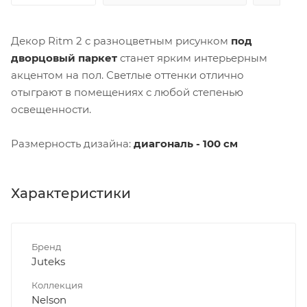
Декор Ritm 2 с разноцветным рисунком
под
дворцовый паркет
станет ярким интерьерным
акцентом на пол. Светлые оттенки отлично
отыграют в помещениях с любой степенью
освещенности.
Размерность дизайна:
диагональ - 100 см
Характеристики
Бренд
Juteks
Коллекция
Nelson