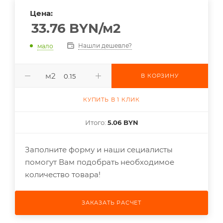
Цена:
33.76
BYN
/м2
Нашли дешевле?
мало
м2
В КОРЗИНУ
КУПИТЬ В 1 КЛИК
Итого:
5.06 BYN
Заполните форму и наши сециалисты
помогут Вам подобрать необходимое
количество товара!
ЗАКАЗАТЬ РАСЧЕТ