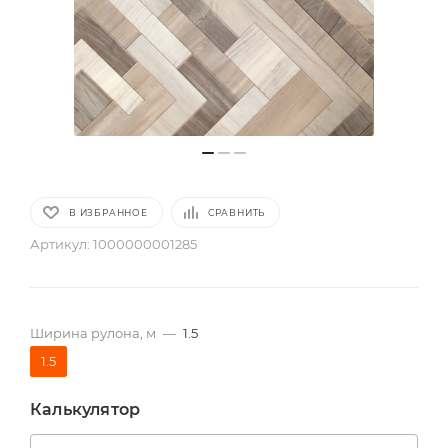
В ИЗБРАННОЕ
СРАВНИТЬ
Артикул:
1000000001285
Ширина рулона, м
—
1.5
1.5
Калькулятор