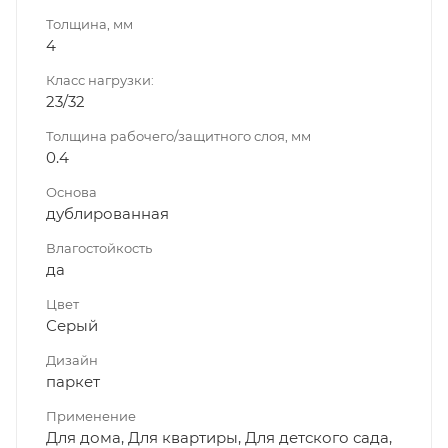
Толщина, мм
4
Класс нагрузки:
23/32
Толщина рабочего/защитного слоя, мм
0.4
Основа
дублированная
Влагостойкость
да
Цвет
Серый
Дизайн
паркет
Применение
Для дома, Для квартиры, Для детского сада,