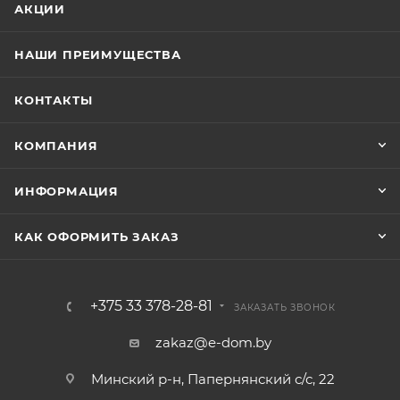
АКЦИИ
НАШИ ПРЕИМУЩЕСТВА
КОНТАКТЫ
КОМПАНИЯ
ИНФОРМАЦИЯ
КАК ОФОРМИТЬ ЗАКАЗ
+375 33 378-28-81
ЗАКАЗАТЬ ЗВОНОК
zakaz@e-dom.by
Минский р-н, Папернянский с/с, 22