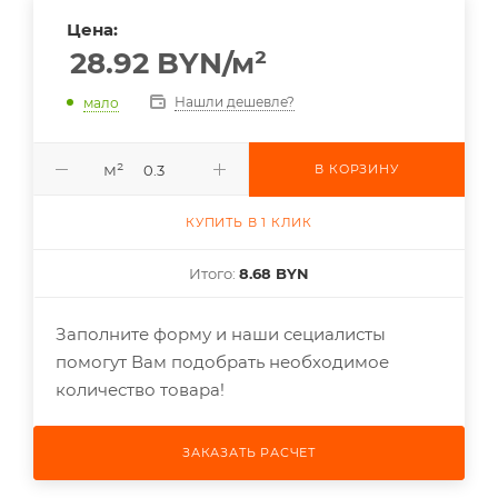
Цена:
28.92
BYN
/м²
Нашли дешевле?
мало
м²
В КОРЗИНУ
КУПИТЬ В 1 КЛИК
Итого:
8.68 BYN
Заполните форму и наши сециалисты
помогут Вам подобрать необходимое
количество товара!
ЗАКАЗАТЬ РАСЧЕТ