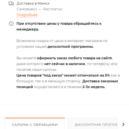
Доставка в
Минск
Самовывоз
—
бесплатно
Подробнее
При отсутствии цены у товара обращайтесь к
менеджеру.
Возможна скидка от цены в интернет-магазине по
условиям нашей
дисконтной программы.
Вы можете
оформить заказ любого товара на сайте
,
даже которого
нет сейчас в наличии
, по телефону или
посетив наши салоны.
Цена товаров "под заказ" может отличаться на 5%
как в
большую, так и в меньшую сторону.
Доставка заказных
позиций
осуществляется в течение
2-3х недель.
САЛОНЫ С ОБРАЗЦАМИ
ДИСКОНТНАЯ ПРОГРАММА