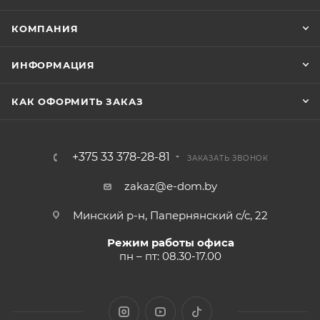
КОМПАНИЯ
ИНФОРМАЦИЯ
КАК ОФОРМИТЬ ЗАКАЗ
+375 33 378-28-81
ЗАКАЗАТЬ ЗВОНОК
zakaz@e-dom.by
Минский р-н, Папернянский с/с, 22
Режим работы офиса
пн – пт: 08.30-17.00