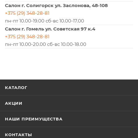
Салон г. Солигорск ул. Заслонова, 48-108
+375 (29) 348-28-81
пн-пт 10.00-19.00 сб-вс 10.00-17.00
Салон г. Гомель ул. Советская 97 к.4
+375 (29) 348-28-81
пн-пт 10.00-20.00 сб-вс 10.00-18.00
КАТАЛОГ
АКЦИИ
НАШИ ПРЕИМУЩЕСТВА
КОНТАКТЫ