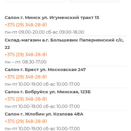
Салон г. Минск ул. Игуменский тракт 15
+375 (29) 348-28-81
пн-пт 09.00-20.00 сб-вс 09.00-18.00
Склад-магазин а.г. Большевик Папернянский с/с,
22
+375 (29) 348-28-81
пн – пт: 08.30-17.00
Салон г. Брест ул. Московская 247
+375 (29) 348-28-81
пн-пт 10.00-19.00 сб-вс 10.00-17.00
Салон г. Бобруйск ул. Минская, 123Б
+375 (29) 348-28-81
пн-пт 10.00-19.00 сб-вс 10.00-17.00
Салон г. Жлобин ул. Козлова 48А
+375 (29) 348-28-81
пн-пт 10.00-19.00 сб-вс 10.00-17.00