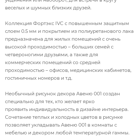
веселых и шумных близких друзей.
Коллекция Фортэкс IVC с повышенным защитным
слоем 0.5 мм и покрытием из полиуретанового лака
предназначена для жилых помещений с очень
высокой проходимостью – больших семей с
четвероногими друзьями, а также для
коммерческих помещений со средней
проходимостью – офисов, медицинских кабинетов,
гостиничных номеров и т.д.
Необычный рисунок декора Авеню 001 создан
специально для тех, кто желает ярко
проявить индивидуальность в дизайне интерьера.
Сочетание теплых и холодных цветов в рисунке
позволяет укладывать Авеню 001 в комнаты с
мебелью и декором любой температурной гаммы.