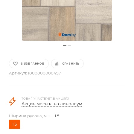
В ИЗБРАННОЕ
СРАВНИТЬ
Артикул:
1000000000497
ТОВАР УЧАСТВУЕТ В АКЦИЯХ
Акция месяца на линолеум
Ширина рулона, м
—
1.5
1.5