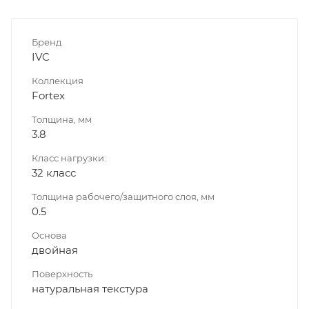
Бренд
IVC
Коллекция
Fortex
Толщина, мм
3.8
Класс нагрузки:
32 класс
Толщина рабочего/защитного слоя, мм
0.5
Основа
двойная
Поверхность
натуральная текстура