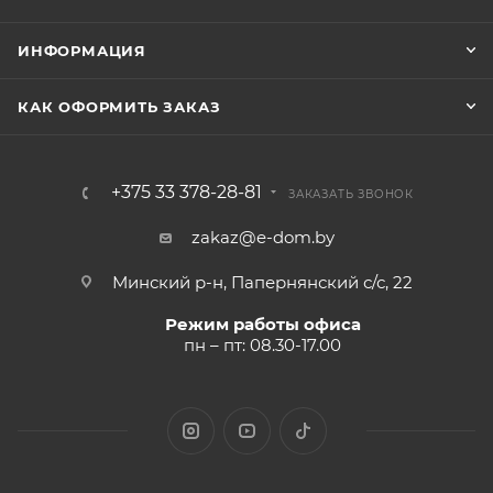
ИНФОРМАЦИЯ
КАК ОФОРМИТЬ ЗАКАЗ
+375 33 378-28-81
ЗАКАЗАТЬ ЗВОНОК
zakaz@e-dom.by
Минский р-н, Папернянский с/с, 22
Режим работы офиса
пн – пт: 08.30-17.00