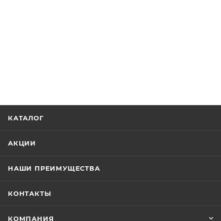
КАТАЛОГ
АКЦИИ
НАШИ ПРЕИМУЩЕСТВА
КОНТАКТЫ
КОМПАНИЯ