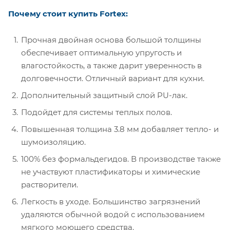
Почему стоит купить Fortex:
Прочная двойная основа большой толщины
обеспечивает оптимальную упругость и
влагостойкость, а также дарит уверенность в
долговечности. Отличный вариант для кухни.
Дополнительный защитный слой PU-лак.
Подойдет для системы теплых полов.
Повышенная толщина 3.8 мм добавляет тепло- и
шумоизоляцию.
100% без формальдегидов. В производстве также
не участвуют пластификаторы и химические
растворители.
Легкость в уходе. Большинство загрязнений
удаляются обычной водой с использованием
мягкого моющего средства.