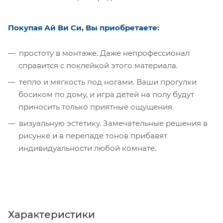
Покупая Ай Ви Си, Вы приобретаете:
простоту в монтаже. Даже непрофессионал
справится с поклейкой этого материала.
тепло и мягкость под ногами. Ваши прогулки
босиком по дому, и игра детей на полу будут
приносить только приятные ощущения.
визуальную эстетику. Замечательные решения в
рисунке и в перепаде тонов прибавят
индивидуальности любой комнате.
Характеристики