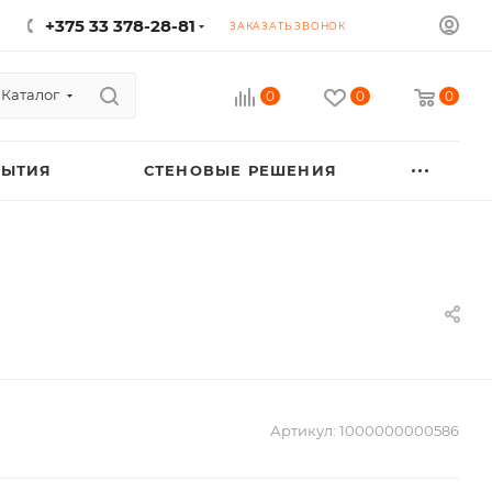
+375 33 378-28-81
ЗАКАЗАТЬ ЗВОНОК
Каталог
0
0
0
РЫТИЯ
СТЕНОВЫЕ РЕШЕНИЯ
Артикул:
1000000000586