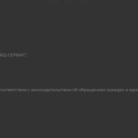
ЭЙД-СЕРВИС":
оответствии с законодательством об обращениях граждан и юр