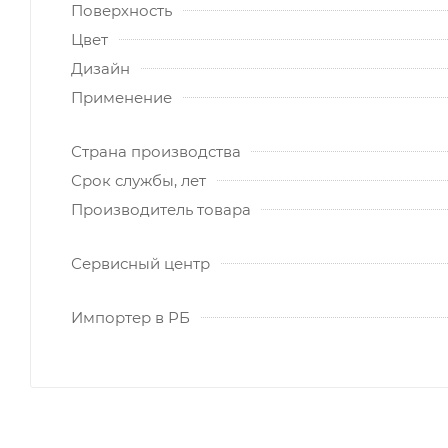
Поверхность
Цвет
Дизайн
Применение
Страна производства
Срок службы, лет
Производитель товара
Сервисный центр
Импортер в РБ