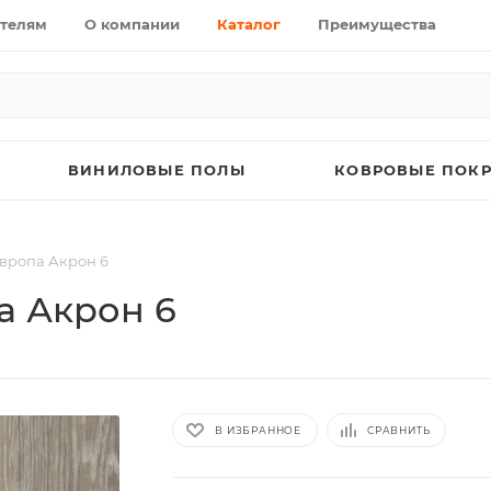
телям
О компании
Каталог
Преимущества
ВИНИЛОВЫЕ ПОЛЫ
КОВРОВЫЕ ПОК
Европа Акрон 6
а Акрон 6
В ИЗБРАННОЕ
СРАВНИТЬ