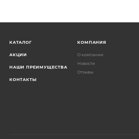
КАТАЛОГ
КОМПАНИЯ
АКЦИИ
О компании
Новости
НАШИ ПРЕИМУЩЕСТВА
Отзывы
КОНТАКТЫ