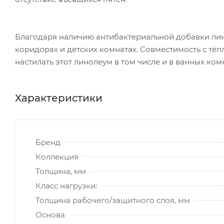
Благодаря наличию антибактериальной добавки лино
коридорах и детских комнатах. Совместимость с тёп
настилать этот линолеум в том числе и в ванных ком
Характеристики
Бренд
Коллекция
Толщина, мм
Класс нагрузки:
Толщина рабочего/защитного слоя, мм
Основа