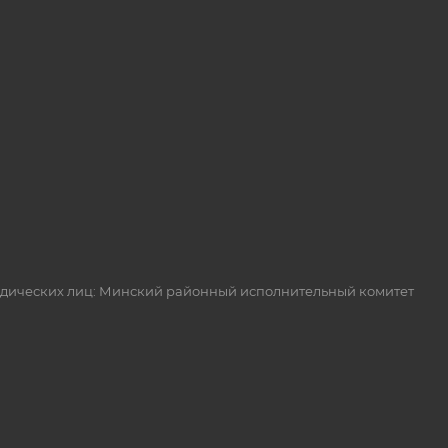
идических лиц: Минский районный исполнительный комитет