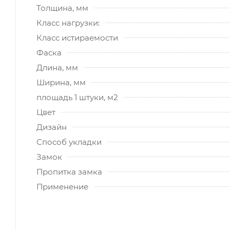
Толщина, мм
Класс нагрузки:
Класс истираемости
Фаска
Длина, мм
Ширина, мм
площадь 1 штуки, м2
Цвет
Дизайн
Способ укладки
Замок
Пропитка замка
Применение