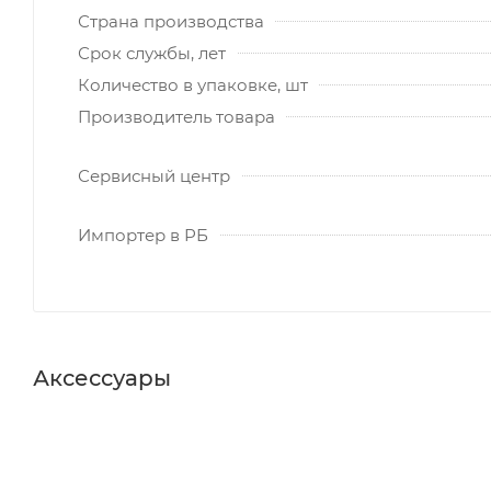
Страна производства
Срок службы, лет
Количество в упаковке, шт
Производитель товара
Сервисный центр
Импортер в РБ
Аксессуары