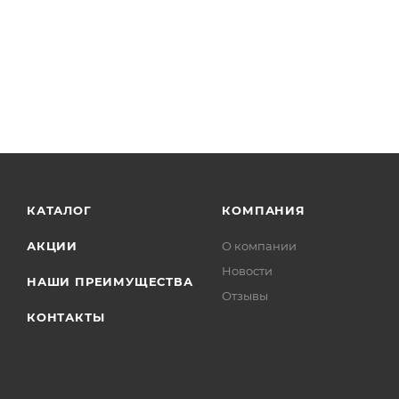
КАТАЛОГ
КОМПАНИЯ
АКЦИИ
О компании
Новости
НАШИ ПРЕИМУЩЕСТВА
Отзывы
КОНТАКТЫ