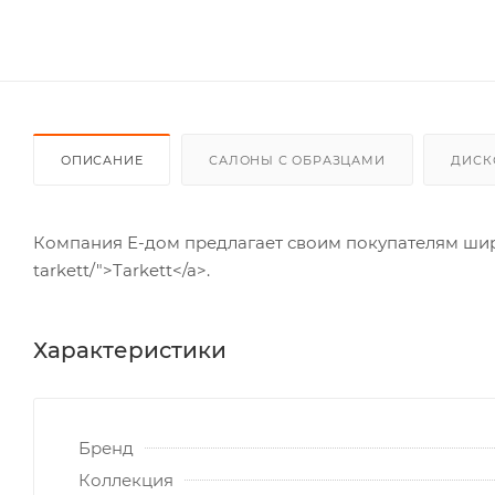
ОПИСАНИЕ
САЛОНЫ С ОБРАЗЦАМИ
ДИСК
Компания Е-дом предлагает своим покупателям широ
tarkett/">Tarkett</a>.
Характеристики
Бренд
Коллекция