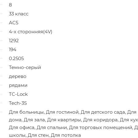
8
33 класс
AC5
4-х сторонняя(4V)
1292
194
0.2505
Темно-серый
дерево
рядами
TC-Lock
Tech-3S
Для больницы, Для гостиной, Для детского сада, Для
дома, Для зала, Для квартиры, Для коридора, Для кух
Для офиса, Для спальни, Для торговых помещений, 
школы, Для стен, Для потолка