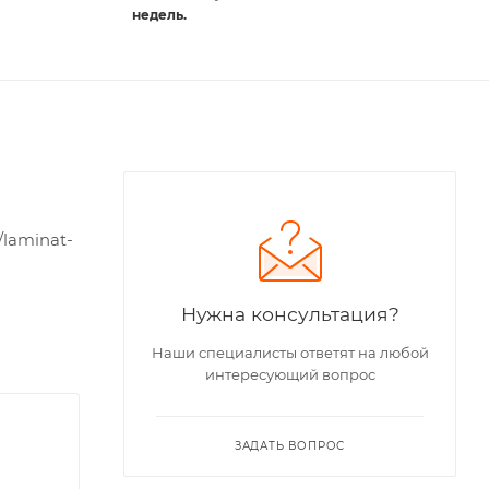
недель.
laminat-
Нужна консультация?
Наши специалисты ответят на любой
интересующий вопрос
ЗАДАТЬ ВОПРОС