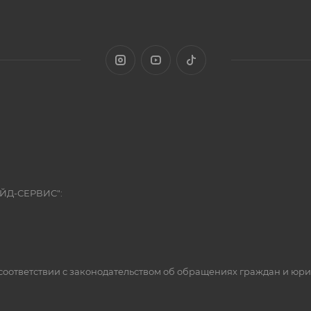
ЭЙД-СЕРВИС":
оответствии с законодательством об обращениях граждан и юр