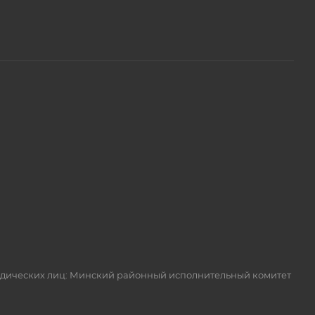
идических лиц: Минский районный исполнительный комитет