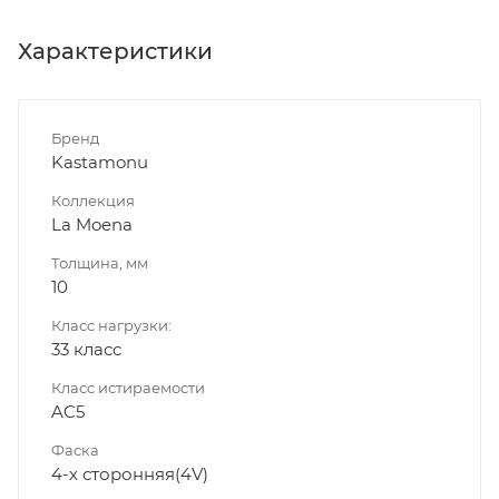
Характеристики
Бренд
Kastamonu
Коллекция
La Moena
Толщина, мм
10
Класс нагрузки:
33 класс
Класс истираемости
AC5
Фаска
4-х сторонняя(4V)