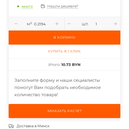
Нашли дешевле?
много
м²
шт.
В КОРЗИНУ
КУПИТЬ В 1 КЛИК
Итого:
10.73 BYN
Заполните форму и наши сециалисты
помогут Вам подобрать необходимое
количество товара!
ЗАКАЗАТЬ РАСЧЕТ
Доставка в
Минск