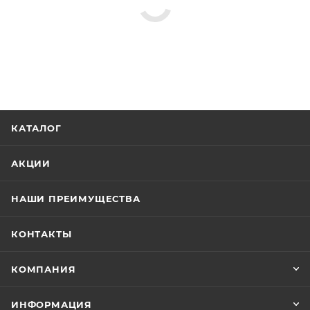
КАТАЛОГ
АКЦИИ
НАШИ ПРЕИМУЩЕСТВА
КОНТАКТЫ
КОМПАНИЯ
ИНФОРМАЦИЯ