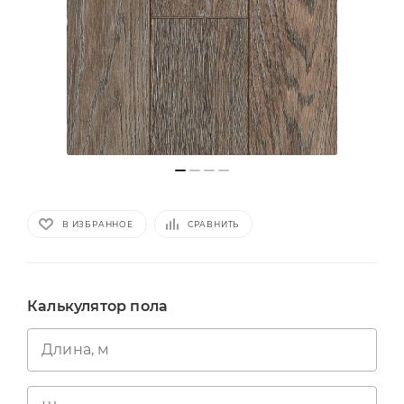
В ИЗБРАННОЕ
СРАВНИТЬ
Калькулятор пола
Длина, м