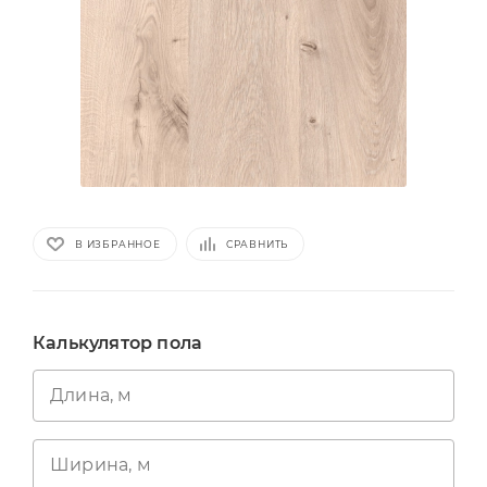
В ИЗБРАННОЕ
СРАВНИТЬ
Калькулятор пола
Длина, м
Ширина, м