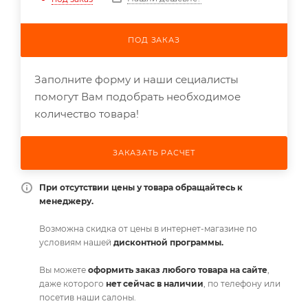
ПОД ЗАКАЗ
Заполните форму и наши сециалисты
помогут Вам подобрать необходимое
количество товара!
ЗАКАЗАТЬ РАСЧЕТ
При отсутствии цены у товара обращайтесь к
менеджеру.
Возможна скидка от цены в интернет-магазине по
условиям нашей
дисконтной программы.
Вы можете
оформить заказ любого товара на сайте
,
даже которого
нет сейчас в наличии
, по телефону или
посетив наши салоны.