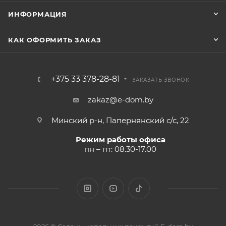
ИНФОРМАЦИЯ
КАК ОФОРМИТЬ ЗАКАЗ
+375 33 378-28-81
ЗАКАЗАТЬ ЗВОНОК
zakaz@e-dom.by
Минский р-н, Папернянский с/с, 22
Режим работы офиса
пн – пт: 08.30-17.00