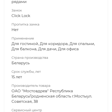
рядами
Замок
Click Lock
Пропитка замка
Нет
Применение
Для гостиной, Для коридора, Для спальни,
Для балкона, Для дачи, Для офиса
Страна производства
Беларусь
Срок службы, лет
15 лет
Производитель товара
ОАО "Мостовдрев" Республика
БеларусьГродненская область г.Мостыул.
Советская, 38
Сервисный центр