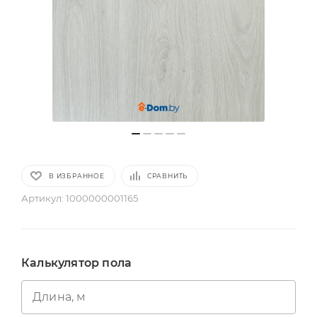
В ИЗБРАННОЕ
СРАВНИТЬ
Артикул:
1000000001165
Калькулятор пола
Длина, м