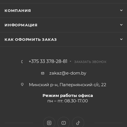
КОМПАНИЯ
ИНФОРМАЦИЯ
КАК ОФОРМИТЬ ЗАКАЗ
+375 33 378-28-81
ЗАКАЗАТЬ ЗВОНОК
zakaz@e-dom.by
Минский р-н, Папернянский с/с, 22
Режим работы офиса
пн – пт: 08.30-17.00