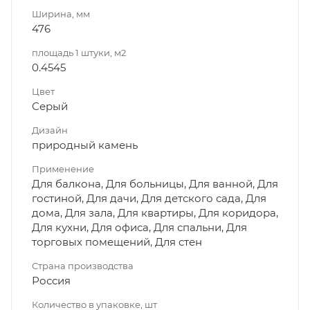
Ширина, мм
476
площадь 1 штуки, м2
0.4545
Цвет
Серый
Дизайн
природный камень
Применение
Для балкона, Для больницы, Для ванной, Для
гостиной, Для дачи, Для детского сада, Для
дома, Для зала, Для квартиры, Для коридора,
Для кухни, Для офиса, Для спальни, Для
торговых помещений, Для стен
Страна производства
Россия
Количество в упаковке, шт