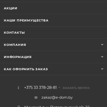
АКЦИИ
НАШИ ПРЕИМУЩЕСТВА
КОНТАКТЫ
КОМПАНИЯ
ИНФОРМАЦИЯ
КАК ОФОРМИТЬ ЗАКАЗ
+375 33 378-28-81
ЗАКАЗАТЬ ЗВОНОК
zakaz@e-dom.by