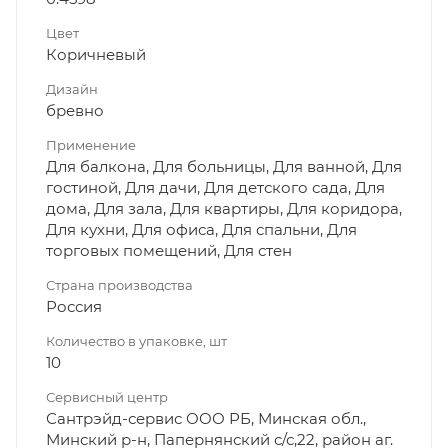
Цвет
Коричневый
Дизайн
бревно
Применение
Для балкона, Для больницы, Для ванной, Для
гостиной, Для дачи, Для детского сада, Для
дома, Для зала, Для квартиры, Для коридора,
Для кухни, Для офиса, Для спальни, Для
торговых помещений, Для стен
Страна производства
Россия
Количество в упаковке, шт
10
Сервисный центр
Сантрэйд-сервис ООО РБ, Минская обл.,
Минский р-н, Папернянский с/с,22, район аг.