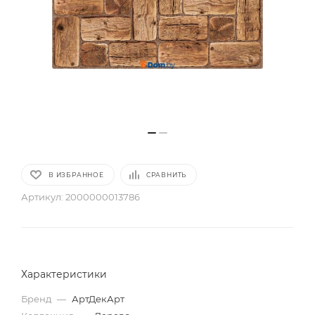
В ИЗБРАННОЕ
СРАВНИТЬ
Артикул:
2000000013786
Характеристики
Бренд
—
АртДекАрт