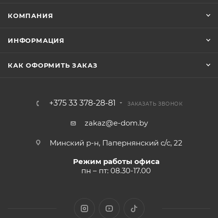
КОМПАНИЯ
ИНФОРМАЦИЯ
КАК ОФОРМИТЬ ЗАКАЗ
+375 33 378-28-81
ЗАКАЗАТЬ ЗВОНОК
zakaz@e-dom.by
Минский р-н, Папернянский с/с, 22
Режим работы офиса
пн – пт: 08.30-17.00