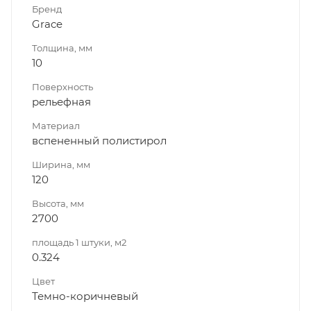
Бренд
Grace
Толщина, мм
10
Поверхность
рельефная
Материал
вспененный полистирол
Ширина, мм
120
Высота, мм
2700
площадь 1 штуки, м2
0.324
Цвет
Темно-коричневый