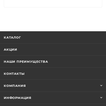
КАТАЛОГ
АКЦИИ
НАШИ ПРЕИМУЩЕСТВА
КОНТАКТЫ
КОМПАНИЯ
ИНФОРМАЦИЯ