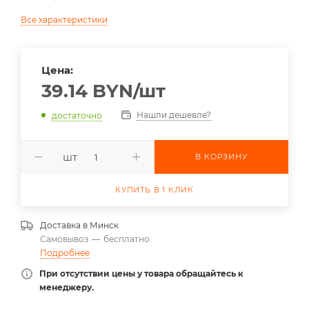
Все характеристики
Цена:
39.14
BYN
/шт
Нашли дешевле?
достаточно
шт
В КОРЗИНУ
КУПИТЬ В 1 КЛИК
Доставка в
Минск
Самовывоз
—
бесплатно
Подробнее
При отсутствии цены у товара обращайтесь к
менеджеру.