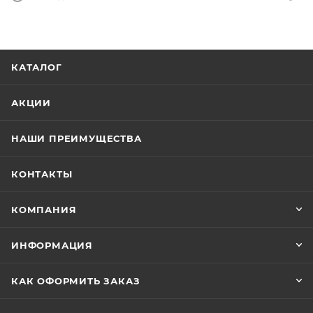
КАТАЛОГ
АКЦИИ
НАШИ ПРЕИМУЩЕСТВА
КОНТАКТЫ
КОМПАНИЯ
ИНФОРМАЦИЯ
КАК ОФОРМИТЬ ЗАКАЗ