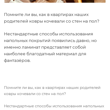
Помните ли вы, как в квартирах наших
родителей ковры кочевали со стен на пол?
Нестандартные способы использования
напольных покрытий появились давно, но
именно ламинат представляет собой
наиболее благодатный материал для
фантазёров.
Помните ли вы, как в квартирах наших родителей
ковры кочевали со стен на пол?
Нестандартные способы использования напольных