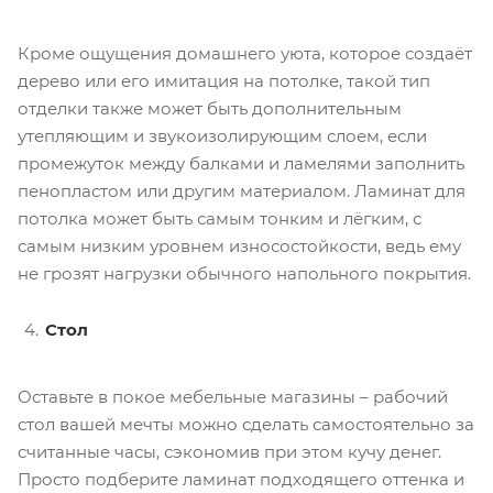
Кроме ощущения домашнего уюта, которое создаёт
дерево или его имитация на потолке, такой тип
отделки также может быть дополнительным
утепляющим и звукоизолирующим слоем, если
промежуток между балками и ламелями заполнить
пенопластом или другим материалом. Ламинат для
потолка может быть самым тонким и лёгким, с
самым низким уровнем износостойкости, ведь ему
не грозят нагрузки обычного напольного покрытия.
Стол
Оставьте в покое мебельные магазины – рабочий
стол вашей мечты можно сделать самостоятельно за
считанные часы, сэкономив при этом кучу денег.
Просто подберите ламинат подходящего оттенка и