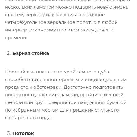
нескольких ламелей можно подарить новую жизнь
старому зеркалу или же вписать обычное
четырёхугольное зеркальное полотно в любой
интерьер, сэкономив при этом массу денег и
времени.
Барная стойка
Простой ламинат с текстурой тёмного дуба
способен стать неповторимым и индивидуальным
предметом обстановки. Достаточно подготовить
поверхность, наклеить ламели, пройтись жёсткой
щёткой или крупнозернистой наждачной бумагой
по избранным местам для придания стильного
состаренного вида.
Потолок