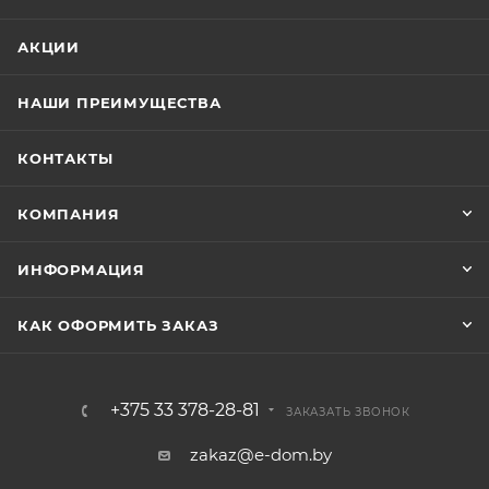
АКЦИИ
НАШИ ПРЕИМУЩЕСТВА
КОНТАКТЫ
КОМПАНИЯ
ИНФОРМАЦИЯ
КАК ОФОРМИТЬ ЗАКАЗ
+375 33 378-28-81
ЗАКАЗАТЬ ЗВОНОК
zakaz@e-dom.by