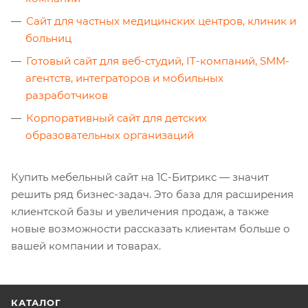
Сайт для частных медицинских центров, клиник и
больниц
Готовый сайт для веб-студий, IT-компаний, SMM-
агентств, интеграторов и мобильных
разработчиков
Корпоративный сайт для детских
образовательных организаций
Купить мебельный сайт на 1С-Битрикс — значит
решить ряд бизнес-задач. Это база для расширения
клиентской базы и увеличения продаж, а также
новые возможности рассказать клиентам больше о
вашей компании и товарах.
КАТАЛОГ