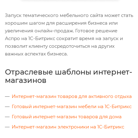
Запуск тематического мебельного сайта может стать
хорошим шагом для расширения бизнеса или
увеличения онлайн-продаж. Готовое решение
Аспро на 1С-Битрикс сократит время на запуск и
позволит клиенту сосредоточиться на других
важных аспектах бизнеса.
Отраслевые шаблоны интернет-
магазинов
Интернет-магазин товаров для активного отдыха
Готовый интернет-магазин мебели на 1С-Битрикс
Готовый интернет-магазин товаров для дома
Интернет-магазин электроники на 1С-Битрикс