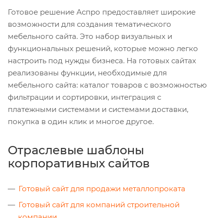
Готовое решение Аспро предоставляет широкие
возможности для создания тематического
мебельного сайта. Это набор визуальных и
функциональных решений, которые можно легко
настроить под нужды бизнеса. На готовых сайтах
реализованы функции, необходимые для
мебельного сайта: каталог товаров с возможностью
фильтрации и сортировки, интеграция с
платежными системами и системами доставки,
покупка в один клик и многое другое.
Отраслевые шаблоны
корпоративных сайтов
Готовый сайт для продажи металлопроката
Готовый сайт для компаний строительной
компании