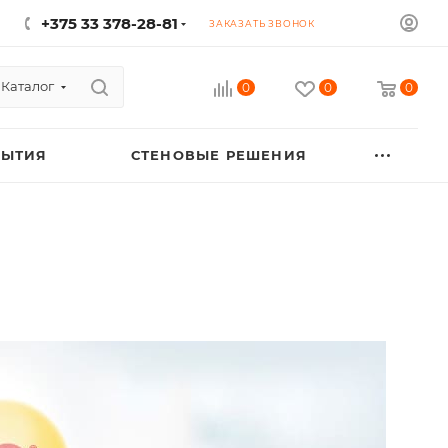
+375 33 378-28-81
ЗАКАЗАТЬ ЗВОНОК
Каталог
0
0
0
РЫТИЯ
СТЕНОВЫЕ РЕШЕНИЯ