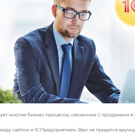
рует многие бизнес-процессы, связанные с продажами и
жду сайтом и 1С:Предприятием. Вам не придется вручную