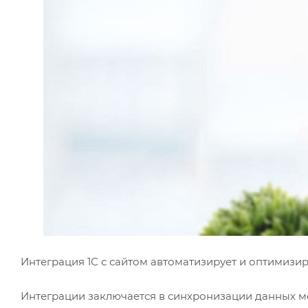
Интеграция 1С с сайтом автоматизирует и оптимизи
Интеграции заключается в синхронизации данных ме