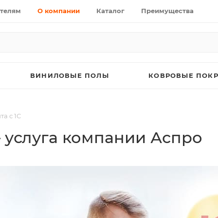
телям
О компании
Каталог
Преимущества
ВИНИЛОВЫЕ ПОЛЫ
КОВРОВЫЕ ПОК
а с 1С
— услуга компании Аспро