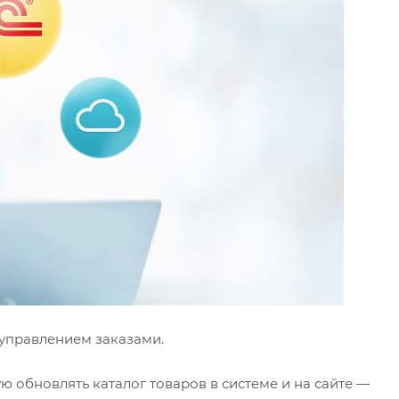
 управлением заказами.
 обновлять каталог товаров в системе и на сайте —