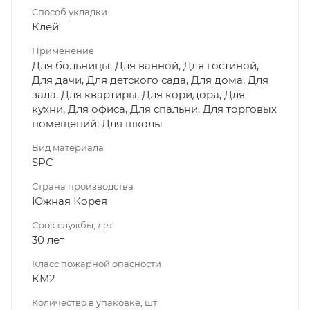
Способ укладки
Клей
Применение
Для больницы, Для ванной, Для гостиной,
Для дачи, Для детского сада, Для дома, Для
зала, Для квартиры, Для коридора, Для
кухни, Для офиса, Для спальни, Для торговых
помещений, Для школы
Вид материала
SPC
Страна производства
Южная Корея
Срок службы, лет
30 лет
Класс пожарной опасности
КМ2
Количество в упаковке, шт