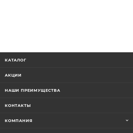
КАТАЛОГ
АКЦИИ
НАШИ ПРЕИМУЩЕСТВА
КОНТАКТЫ
КОМПАНИЯ