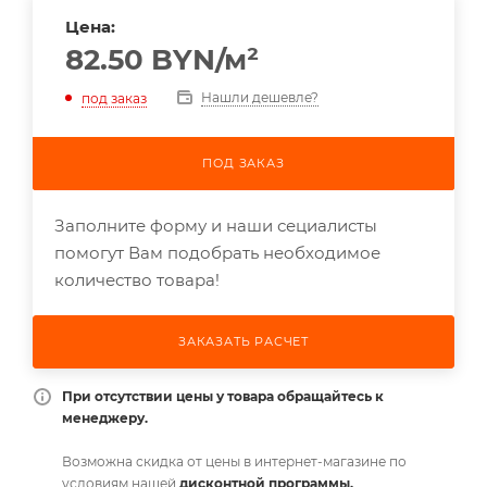
Цена:
82.50
BYN
/м²
Нашли дешевле?
под заказ
ПОД ЗАКАЗ
Заполните форму и наши сециалисты
помогут Вам подобрать необходимое
количество товара!
ЗАКАЗАТЬ РАСЧЕТ
При отсутствии цены у товара обращайтесь к
менеджеру.
Возможна скидка от цены в интернет-магазине по
условиям нашей
дисконтной программы.