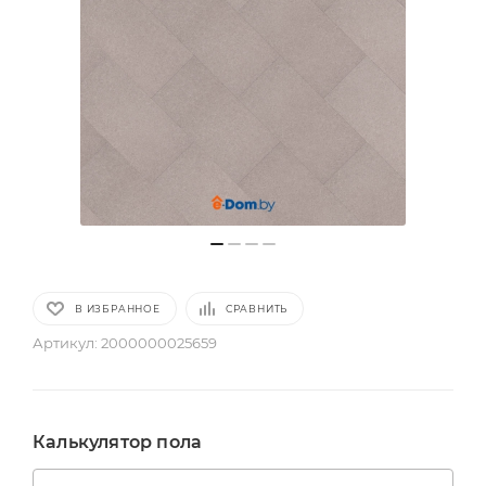
В ИЗБРАННОЕ
СРАВНИТЬ
Артикул:
2000000025659
Калькулятор пола