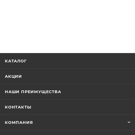
КАТАЛОГ
АКЦИИ
НАШИ ПРЕИМУЩЕСТВА
КОНТАКТЫ
КОМПАНИЯ