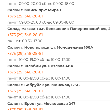
пн-пт 09.00-20.00 сб-вс 09.00-18.00
Салон г. Минск пр-т Мира 1
+375 (29) 348-28-81
пн-пт 09.00-20.00 сб-вс 09.00-18.00
Склад-магазин а.г. Большевик Папернянский с/с, 
+375 (29) 348-28-81
пн – пт: 08.30-17.00
Салон г. Новополоцк ул. Молодёжная 166А
+375 (29) 348-28-81
пн-пт 10.00-19.00 сб-вс 10.00-17.00
Салон г. Жлобин ул. Козлова 48А
+375 (29) 348-28-81
пн-пт 10.00-19.00 сб-вс 10.00-17.00
Салон г. Бобруйск ул. Минская, 123Б
+375 (29) 348-28-81
пн-пт 10.00-19.00 сб-вс 10.00-17.00
Салон г. Брест ул. Московская 247
+375 (29) 348-28-81