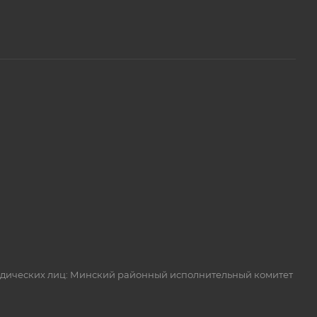
идических лиц: Минский районный исполнительный комитет