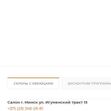
САЛОНЫ С ОБРАЗЦАМИ
ДИСКОНТНАЯ ПРОГРАММ
Салон г. Минск ул. Игуменский тракт 15
+375 (29) 348-28-81