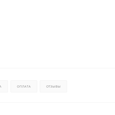
А
ОПЛАТА
ОТЗЫВЫ