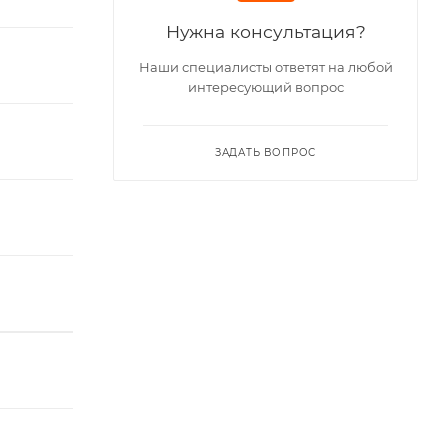
Нужна консультация?
Наши специалисты ответят на любой
интересующий вопрос
ЗАДАТЬ ВОПРОС