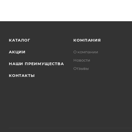
КАТАЛОГ
КОМПАНИЯ
АКЦИИ
О компании
Новости
НАШИ ПРЕИМУЩЕСТВА
Отзывы
КОНТАКТЫ