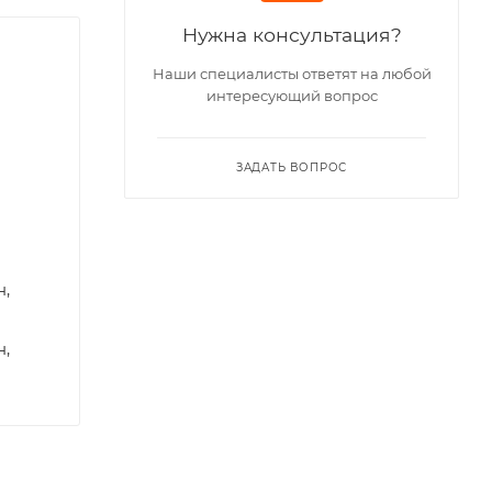
Нужна консультация?
Наши специалисты ответят на любой
интересующий вопрос
ЗАДАТЬ ВОПРОС
н,
н,