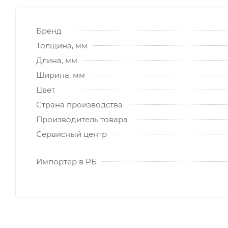
Бренд
Толщина, мм
Длина, мм
Ширина, мм
Цвет
Страна производства
Производитель товара
Сервисный центр
Импортер в РБ