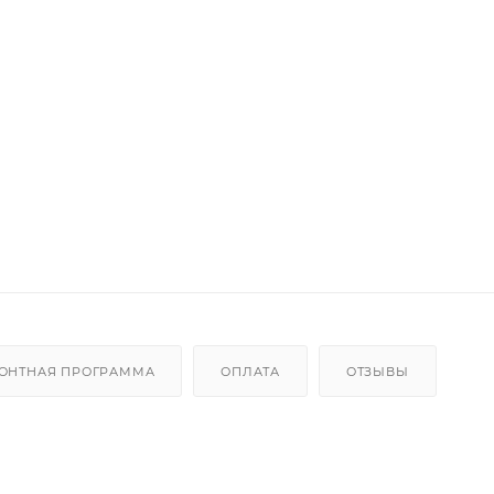
ОНТНАЯ ПРОГРАММА
ОПЛАТА
ОТЗЫВЫ