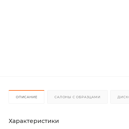
ОПИСАНИЕ
САЛОНЫ С ОБРАЗЦАМИ
ДИСК
Характеристики