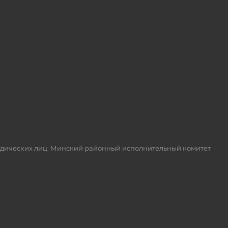
идических лиц: Минский районный исполнительный комитет