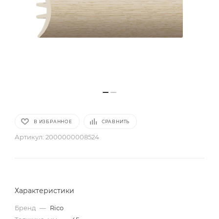
В ИЗБРАННОЕ
СРАВНИТЬ
Артикул:
2000000008524
Характеристики
Бренд
—
Rico