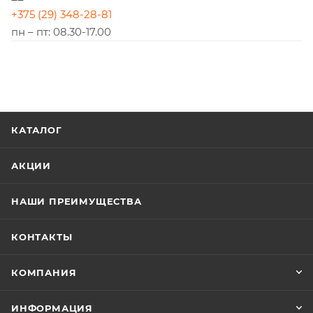
+375 (29) 348-28-81
пн – пт: 08.30-17.00
КАТАЛОГ
АКЦИИ
НАШИ ПРЕИМУЩЕСТВА
КОНТАКТЫ
КОМПАНИЯ
ИНФОРМАЦИЯ