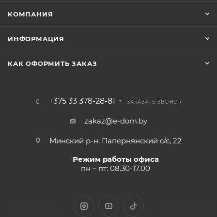
КОМПАНИЯ
ИНФОРМАЦИЯ
КАК ОФОРМИТЬ ЗАКАЗ
+375 33 378-28-81
ЗАКАЗАТЬ ЗВОНОК
zakaz@e-dom.by
Минский р-н, Папернянский с/с, 22
Режим работы офиса
пн – пт: 08.30-17.00