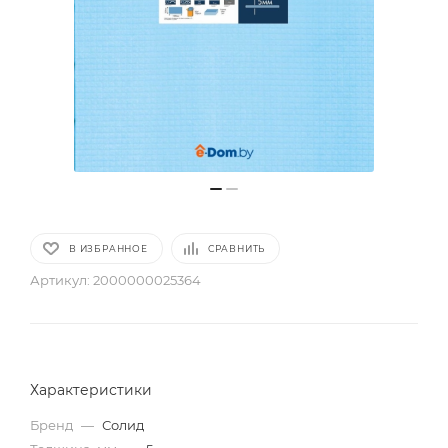
В ИЗБРАННОЕ
СРАВНИТЬ
Артикул:
2000000025364
Характеристики
Бренд
—
Солид