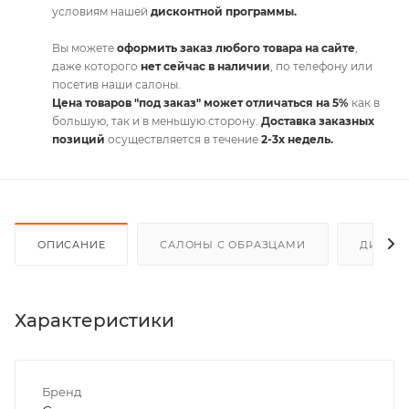
условиям нашей
дисконтной программы.
Вы можете
оформить заказ любого товара на сайте
,
даже которого
нет сейчас в наличии
, по телефону или
посетив наши салоны.
Цена товаров "под заказ" может отличаться на 5%
как в
большую, так и в меньшую сторону.
Доставка заказных
позиций
осуществляется в течение
2-3х недель.
ОПИСАНИЕ
САЛОНЫ С ОБРАЗЦАМИ
ДИСКО
Характеристики
Бренд