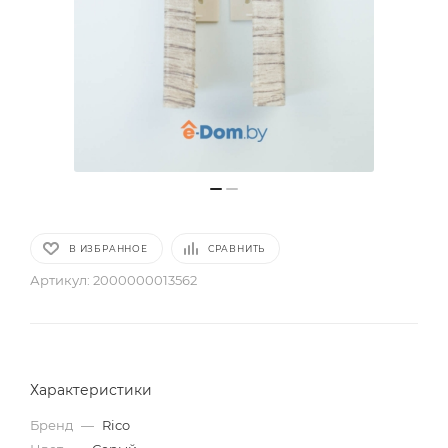
В ИЗБРАННОЕ
СРАВНИТЬ
Артикул:
2000000013562
Характеристики
Бренд
—
Rico