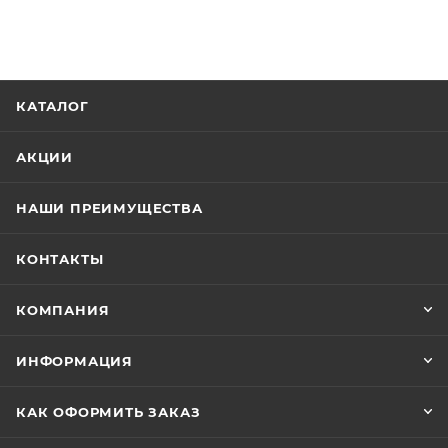
КАТАЛОГ
АКЦИИ
НАШИ ПРЕИМУЩЕСТВА
КОНТАКТЫ
КОМПАНИЯ
ИНФОРМАЦИЯ
КАК ОФОРМИТЬ ЗАКАЗ