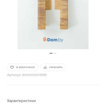
В ИЗБРАННОЕ
СРАВНИТЬ
Артикул:
2000000013559
Характеристики