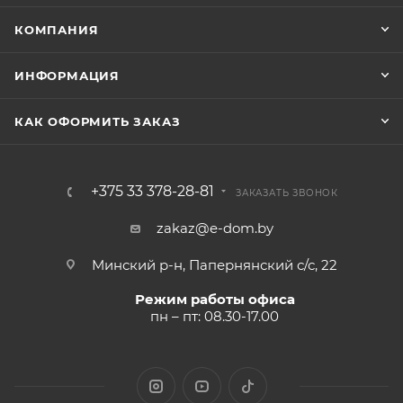
КОМПАНИЯ
ИНФОРМАЦИЯ
КАК ОФОРМИТЬ ЗАКАЗ
+375 33 378-28-81
ЗАКАЗАТЬ ЗВОНОК
zakaz@e-dom.by
Минский р-н, Папернянский с/с, 22
Режим работы офиса
пн – пт: 08.30-17.00