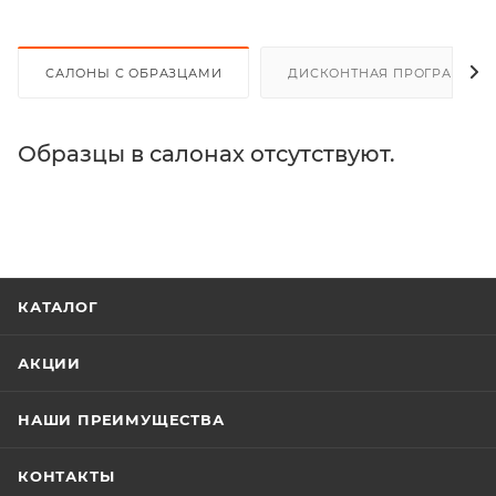
САЛОНЫ С ОБРАЗЦАМИ
ДИСКОНТНАЯ ПРОГРАММА
Образцы в салонах отсутствуют.
КАТАЛОГ
АКЦИИ
НАШИ ПРЕИМУЩЕСТВА
КОНТАКТЫ