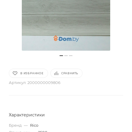
В ИЗБРАННОЕ
СРАВНИТЬ
Артикул:
2000000009806
Характеристики
Бренд
—
Rico