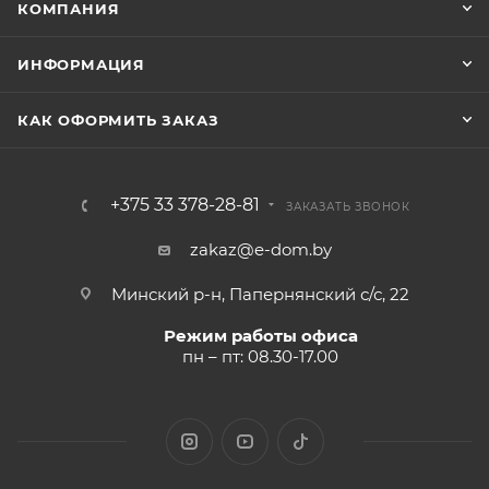
КОМПАНИЯ
ИНФОРМАЦИЯ
КАК ОФОРМИТЬ ЗАКАЗ
+375 33 378-28-81
ЗАКАЗАТЬ ЗВОНОК
zakaz@e-dom.by
Минский р-н, Папернянский с/с, 22
Режим работы офиса
пн – пт: 08.30-17.00