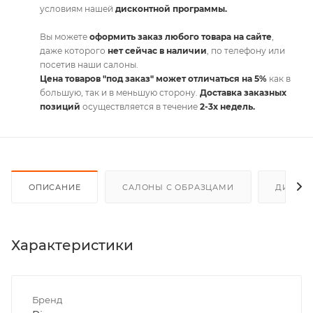
условиям нашей
дисконтной программы.
Вы можете
оформить заказ любого товара на сайте
,
даже которого
нет сейчас в наличии
, по телефону или
посетив наши салоны.
Цена товаров "под заказ" может отличаться на 5%
как в
большую, так и в меньшую сторону.
Доставка заказных
позиций
осуществляется в течение
2-3х недель.
ОПИСАНИЕ
САЛОНЫ С ОБРАЗЦАМИ
ДИСКО
Характеристики
Бренд