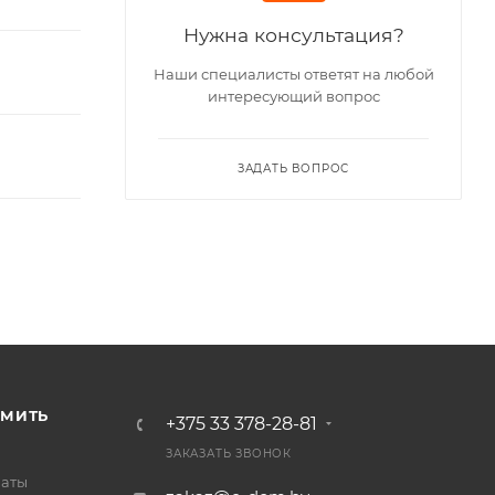
Нужна консультация?
Наши специалисты ответят на любой
интересующий вопрос
ЗАДАТЬ ВОПРОС
РМИТЬ
+375 33 378-28-81
ЗАКАЗАТЬ ЗВОНОК
латы