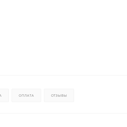
А
ОПЛАТА
ОТЗЫВЫ