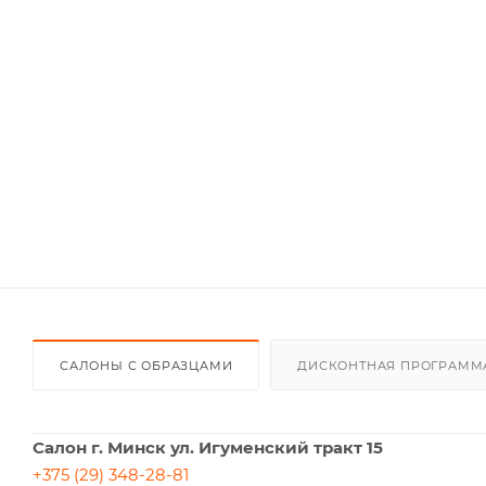
САЛОНЫ С ОБРАЗЦАМИ
ДИСКОНТНАЯ ПРОГРАММ
Салон г. Минск ул. Игуменский тракт 15
+375 (29) 348-28-81