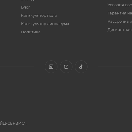
Условия дос
Блог
Гарантия на
Калькулятор пола
Рассрочка и
Калькулятор линолеума
Дисконтная
Политика
ЭЙД-СЕРВИС":