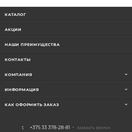
КАТАЛОГ
АКЦИИ
НАШИ ПРЕИМУЩЕСТВА
КОНТАКТЫ
КОМПАНИЯ
ИНФОРМАЦИЯ
КАК ОФОРМИТЬ ЗАКАЗ
+375 33 378-28-81
ЗАКАЗАТЬ ЗВОНОК