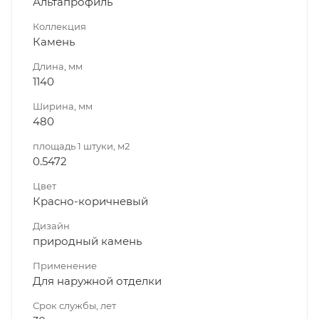
Альтапрофиль
Коллекция
Камень
Длина, мм
1140
Ширина, мм
480
площадь 1 штуки, м2
0.5472
Цвет
Красно-коричневый
Дизайн
природный камень
Применение
Для наружной отделки
Срок службы, лет