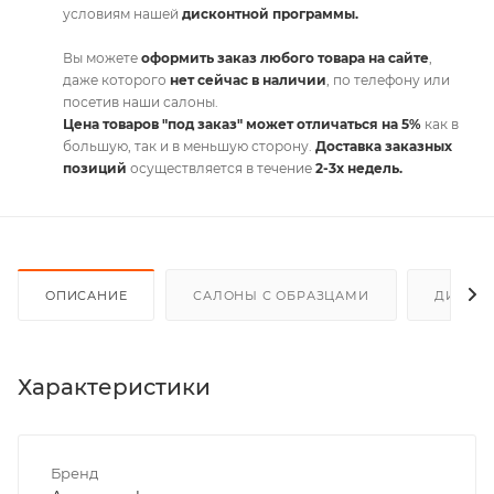
условиям нашей
дисконтной программы.
Вы можете
оформить заказ любого товара на сайте
,
даже которого
нет сейчас в наличии
, по телефону или
посетив наши салоны.
Цена товаров "под заказ" может отличаться на 5%
как в
большую, так и в меньшую сторону.
Доставка заказных
позиций
осуществляется в течение
2-3х недель.
ОПИСАНИЕ
САЛОНЫ С ОБРАЗЦАМИ
ДИСКО
Характеристики
Бренд