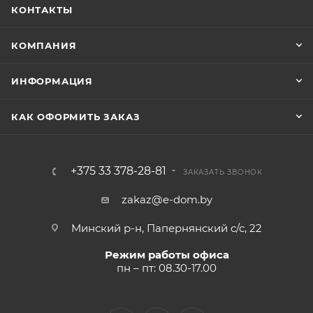
КОНТАКТЫ
КОМПАНИЯ
ИНФОРМАЦИЯ
КАК ОФОРМИТЬ ЗАКАЗ
+375 33 378-28-81
ЗАКАЗАТЬ ЗВОНОК
zakaz@e-dom.by
Минский р-н, Папернянский с/с, 22
Режим работы офиса
пн – пт: 08.30-17.00