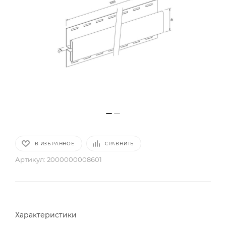
В ИЗБРАННОЕ
СРАВНИТЬ
Артикул:
2000000008601
Характеристики