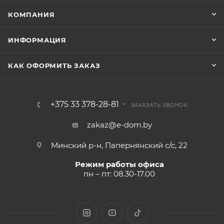
КОМПАНИЯ
ИНФОРМАЦИЯ
КАК ОФОРМИТЬ ЗАКАЗ
+375 33 378-28-81
ЗАКАЗАТЬ ЗВОНОК
zakaz@e-dom.by
Минский р-н, Папернянский с/с, 22
Режим работы офиса
пн – пт: 08.30-17.00