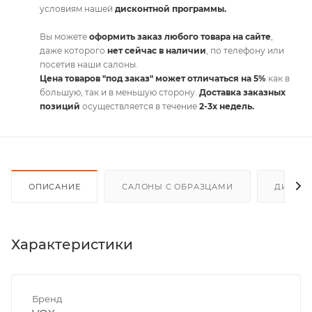
условиям нашей
дисконтной программы.
Вы можете
оформить заказ любого товара на сайте
,
даже которого
нет сейчас в наличии
, по телефону или
посетив наши салоны.
Цена товаров "под заказ" может отличаться на 5%
как в
большую, так и в меньшую сторону.
Доставка заказных
позиций
осуществляется в течение
2-3х недель.
ОПИСАНИЕ
САЛОНЫ С ОБРАЗЦАМИ
ДИСКО
Характеристики
Бренд