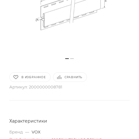
В ИЗБРАННОЕ
СРАВНИТЬ
Артикул:
2000000008781
Характеристики
Бренд
—
VOX