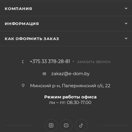
КОМПАНИЯ
ИНФОРМАЦИЯ
КАК ОФОРМИТЬ ЗАКАЗ
+375 33 378-28-81
ЗАКАЗАТЬ ЗВОНОК
zakaz@e-dom.by
Минский р-н, Папернянский с/с, 22
Режим работы офиса
пн – пт: 08.30-17.00