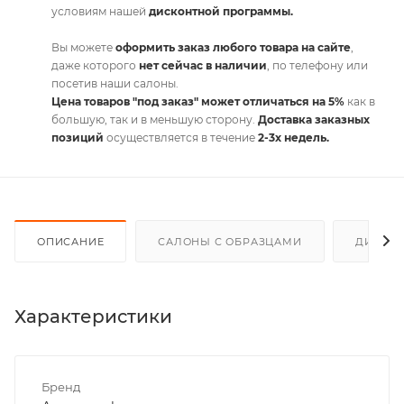
условиям нашей
дисконтной программы.
Вы можете
оформить заказ любого товара на сайте
,
даже которого
нет сейчас в наличии
, по телефону или
посетив наши салоны.
Цена товаров "под заказ" может отличаться на 5%
как в
большую, так и в меньшую сторону.
Доставка заказных
позиций
осуществляется в течение
2-3х недель.
ОПИСАНИЕ
САЛОНЫ С ОБРАЗЦАМИ
ДИСКО
Характеристики
Бренд