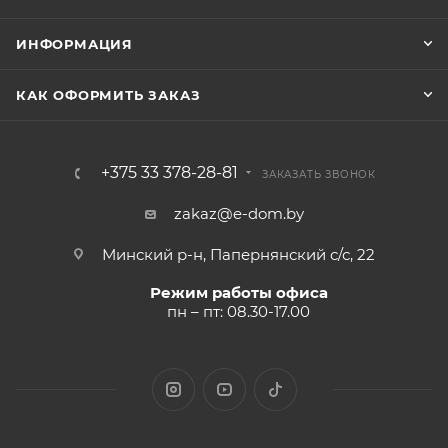
ИНФОРМАЦИЯ
КАК ОФОРМИТЬ ЗАКАЗ
+375 33 378-28-81
ЗАКАЗАТЬ ЗВОНОК
zakaz@e-dom.by
Минский р-н, Папернянский с/с, 22
Режим работы офиса
пн – пт: 08.30-17.00