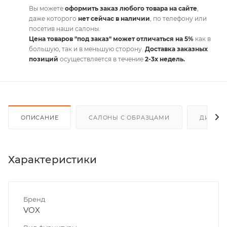
Вы можете
оформить заказ любого товара на сайте
,
даже которого
нет сейчас в наличии
, по телефону или
посетив наши салоны.
Цена товаров "под заказ" может отличаться на 5%
как в
большую, так и в меньшую сторону.
Доставка заказных
позиций
осуществляется в течение
2-3х недель.
ОПИСАНИЕ
САЛОНЫ С ОБРАЗЦАМИ
ДИСКО
Характеристики
Бренд
VOX