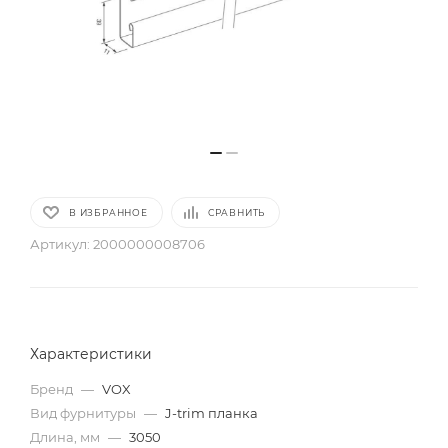
В ИЗБРАННОЕ
СРАВНИТЬ
Артикул:
2000000008706
Характеристики
Бренд
—
VOX
Вид фурнитуры
—
J-trim планка
Длина, мм
—
3050