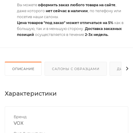
Вы можете
оформить заказ любого товара на сайте
,
даже которого
нет сейчас в наличии
, по телефону или
посетив наши салоны.
Цена товаров "под заказ" может отличаться на 5%
как в
большую, так и в меньшую сторону.
Доставка заказных
позиций
осуществляется в течение
2-3х недель.
ОПИСАНИЕ
САЛОНЫ С ОБРАЗЦАМИ
ДИСКО
Характеристики
Бренд
VOX