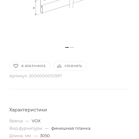
В ИЗБРАННОЕ
СРАВНИТЬ
Артикул:
2000000010597
Характеристики
Бренд
—
VOX
Вид фурнитуры
—
финишная планка
Длина, мм
—
3050