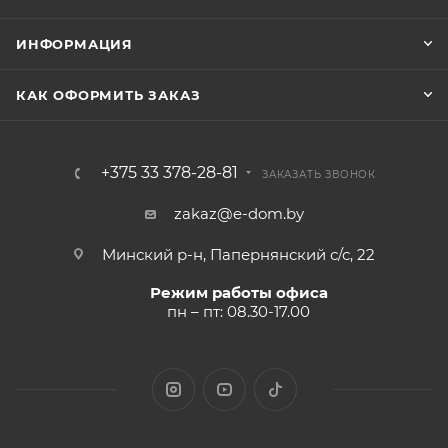
ИНФОРМАЦИЯ
КАК ОФОРМИТЬ ЗАКАЗ
+375 33 378-28-81
ЗАКАЗАТЬ ЗВОНОК
zakaz@e-dom.by
Минский р-н, Папернянский с/с, 22
Режим работы офиса
пн – пт: 08.30-17.00