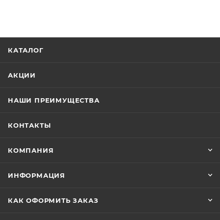
КАТАЛОГ
АКЦИИ
НАШИ ПРЕИМУЩЕСТВА
КОНТАКТЫ
КОМПАНИЯ
ИНФОРМАЦИЯ
КАК ОФОРМИТЬ ЗАКАЗ