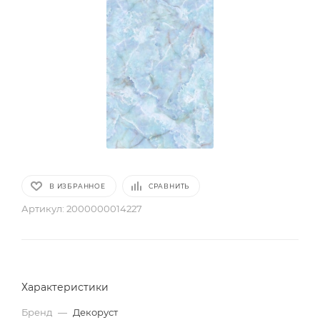
В ИЗБРАННОЕ
СРАВНИТЬ
Артикул:
2000000014227
Характеристики
Бренд
—
Декоруст