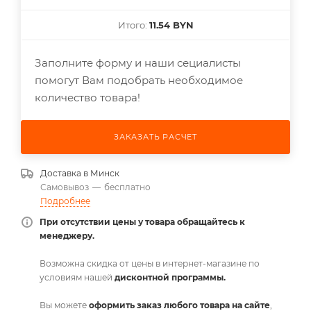
Итого:
11.54 BYN
Заполните форму и наши сециалисты
помогут Вам подобрать необходимое
количество товара!
ЗАКАЗАТЬ РАСЧЕТ
Доставка в
Минск
Самовывоз
—
бесплатно
Подробнее
При отсутствии цены у товара обращайтесь к
менеджеру.
Возможна скидка от цены в интернет-магазине по
условиям нашей
дисконтной программы.
Вы можете
оформить заказ любого товара на сайте
,