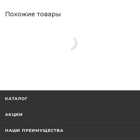
Похожие товары
КАТАЛОГ
АКЦИИ
НАШИ ПРЕИМУЩЕСТВА