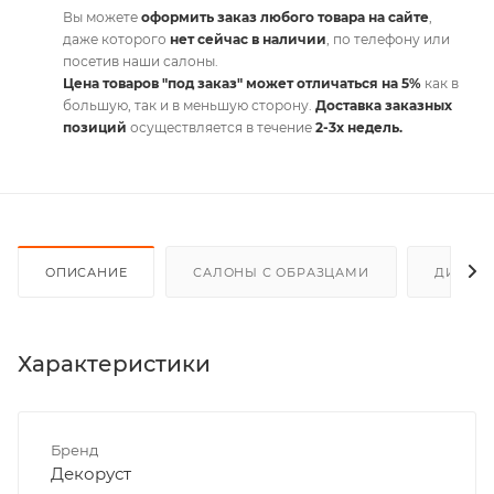
Вы можете
оформить заказ любого товара на сайте
,
даже которого
нет сейчас в наличии
, по телефону или
посетив наши салоны.
Цена товаров "под заказ" может отличаться на 5%
как в
большую, так и в меньшую сторону.
Доставка заказных
позиций
осуществляется в течение
2-3х недель.
ОПИСАНИЕ
САЛОНЫ С ОБРАЗЦАМИ
ДИСКО
Характеристики
Бренд
Декоруст