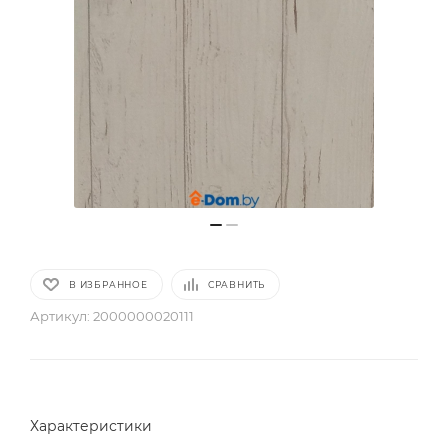
В ИЗБРАННОЕ
СРАВНИТЬ
Артикул:
2000000020111
Характеристики