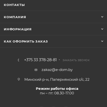
КОНТАКТЫ
КОМПАНИЯ
ИНФОРМАЦИЯ
КАК ОФОРМИТЬ ЗАКАЗ
+375 33 378-28-81
ЗАКАЗАТЬ ЗВОНОК
zakaz@e-dom.by
Минский р-н, Папернянский с/с, 22
Режим работы офиса
пн – пт: 08.30-17.00