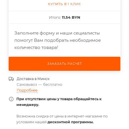
КУПИТЬ В 1 КЛИК
Итого:
11.54 BYN
Заполните форму и наши сециалисты
помогут Вам подобрать необходимое
количество товара!
ЗАКАЗАТЬ РАСЧЕТ
Доставка в
Минск
Самовывоз
—
бесплатно
Подробнее
При отсутствии цены у товара обращайтесь к
менеджеру.
Возможна скидка от цены в интернет-магазине по
условиям нашей
дисконтной программы.