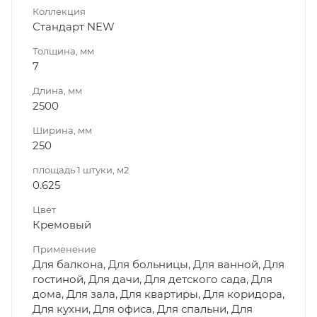
Коллекция
Стандарт NEW
Толщина, мм
7
Длина, мм
2500
Ширина, мм
250
площадь 1 штуки, м2
0.625
Цвет
Кремовый
Применение
Для балкона, Для больницы, Для ванной, Для
гостиной, Для дачи, Для детского сада, Для
дома, Для зала, Для квартиры, Для коридора,
Для кухни, Для офиса, Для спальни, Для