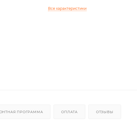
Все характеристики
ОНТНАЯ ПРОГРАММА
ОПЛАТА
ОТЗЫВЫ