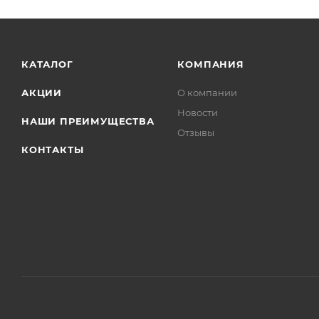
КАТАЛОГ
КОМПАНИЯ
АКЦИИ
О компании
Новости
НАШИ ПРЕИМУЩЕСТВА
Отзывы
КОНТАКТЫ