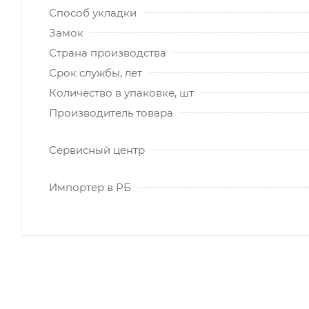
Способ укладки
Замок
Страна производства
Срок службы, лет
Количество в упаковке, шт
Производитель товара
Сервисный центр
Импортер в РБ