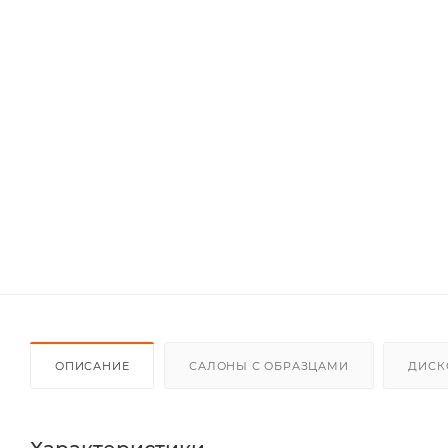
ОПИСАНИЕ
САЛОНЫ С ОБРАЗЦАМИ
ДИСК