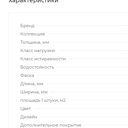
Характеристики
Бренд
Коллекция
Толщина, мм
Класс нагрузки:
Класс истираемости
Водостойкость
Фаска
Длина, мм
Ширина, мм
площадь 1 штуки, м2
Цвет
Дизайн
Дополнительное покрытие