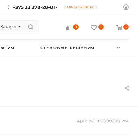
+375 33 378-28-81
ЗАКАЗАТЬ ЗВОНОК
Каталог
0
0
0
РЫТИЯ
СТЕНОВЫЕ РЕШЕНИЯ
Артикул:
1000000001254