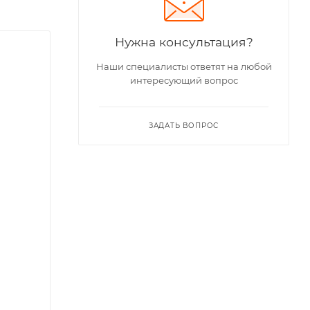
Нужна консультация?
Наши специалисты ответят на любой
интересующий вопрос
ЗАДАТЬ ВОПРОС