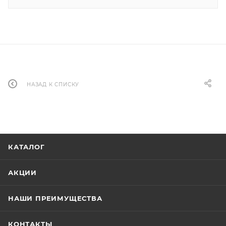
НАЗАД К СПИСКУ
КАТАЛОГ
АКЦИИ
НАШИ ПРЕИМУЩЕСТВА
КОНТАКТЫ