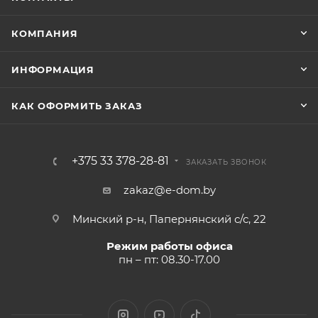
КОМПАНИЯ
ИНФОРМАЦИЯ
КАК ОФОРМИТЬ ЗАКАЗ
+375 33 378-28-81
ЗАКАЗАТЬ ЗВОНОК
zakaz@e-dom.by
Минский р-н, Папернянский с/с, 22
Режим работы офиса
пн – пт: 08.30-17.00