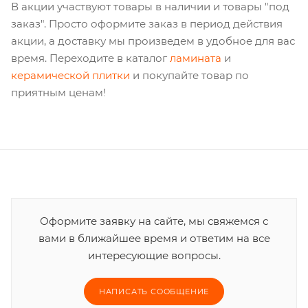
В акции участвуют товары в наличии и товары "под
заказ". Просто оформите заказ в период действия
акции, а доставку мы произведем в удобное для вас
время. Переходите в каталог
ламината
и
керамической плитки
и покупайте товар по
приятным ценам!
Оформите заявку на сайте, мы свяжемся с
вами в ближайшее время и ответим на все
интересующие вопросы.
НАПИСАТЬ СООБЩЕНИЕ