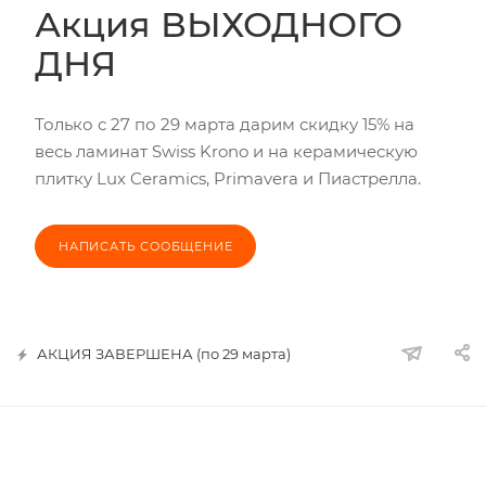
Акция ВЫХОДНОГО
ДНЯ
Только с 27 по 29 марта дарим скидку 15% на
весь ламинат Swiss Krono и на керамическую
плитку Lux Ceramics, Primavera и Пиастрелла.
НАПИСАТЬ СООБЩЕНИЕ
АКЦИЯ ЗАВЕРШЕНА (по 29 марта)