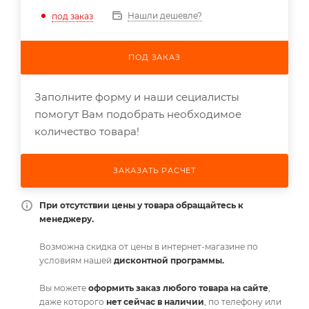
Нашли дешевле?
под заказ
ПОД ЗАКАЗ
Заполните форму и наши сециалисты
помогут Вам подобрать необходимое
количество товара!
ЗАКАЗАТЬ РАСЧЕТ
При отсутствии цены у товара обращайтесь к
менеджеру.
Возможна скидка от цены в интернет-магазине по
условиям нашей
дисконтной программы.
Вы можете
оформить заказ любого товара на сайте
,
даже которого
нет сейчас в наличии
, по телефону или