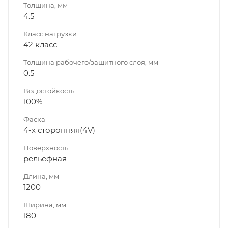
Толщина, мм
4.5
Класс нагрузки:
42 класс
Толщина рабочего/защитного слоя, мм
0.5
Водостойкость
100%
Фаска
4-х сторонняя(4V)
Поверхность
рельефная
Длина, мм
1200
Ширина, мм
180