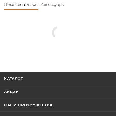
Похожие товары
Аксессуары
КАТАЛОГ
АКЦИИ
НАШИ ПРЕИМУЩЕСТВА