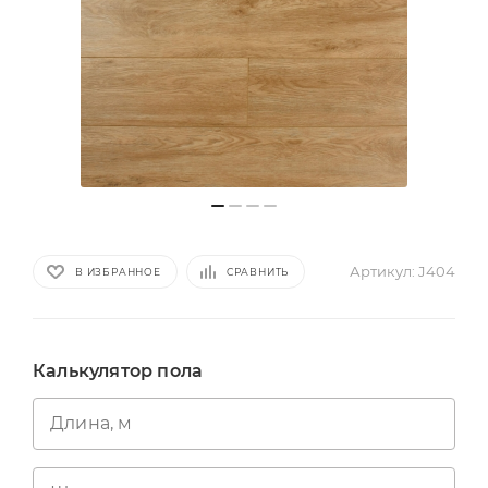
Артикул:
J404
В ИЗБРАННОЕ
СРАВНИТЬ
Калькулятор пола
Длина, м