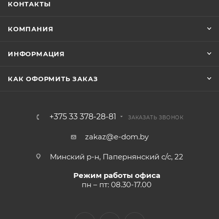
КОНТАКТЫ
КОМПАНИЯ
ИНФОРМАЦИЯ
КАК ОФОРМИТЬ ЗАКАЗ
+375 33 378-28-81
ЗАКАЗАТЬ ЗВОНОК
zakaz@e-dom.by
Минский р-н, Папернянский с/с, 22
Режим работы офиса
пн – пт: 08.30-17.00