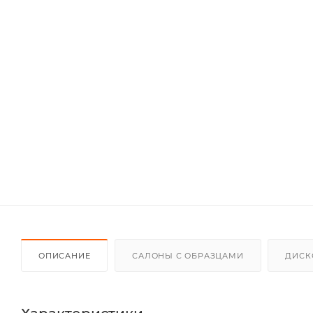
ОПИСАНИЕ
САЛОНЫ С ОБРАЗЦАМИ
ДИСК