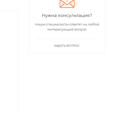
Нужна консультация?
Наши специалисты ответят на любой
интересующий вопрос
ЗАДАТЬ ВОПРОС