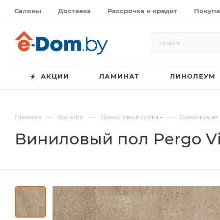
Салоны
Доставка
Рассрочка и кредит
Покупа
АКЦИИ
ЛАМИНАТ
ЛИНОЛЕУМ
—
—
—
Главная
Каталог
Виниловые полы
Виниловые 
Виниловый пол Pergo Vi