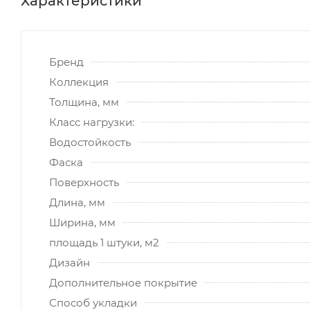
Характеристики
Бренд
Коллекция
Толщина, мм
Класс нагрузки:
Водостойкость
Фаска
Поверхность
Длина, мм
Ширина, мм
площадь 1 штуки, м2
Дизайн
Дополнительное покрытие
Способ укладки