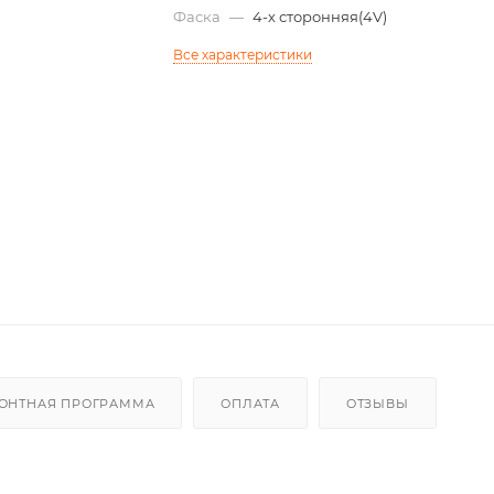
Фаска
—
4-х сторонняя(4V)
Все характеристики
ОНТНАЯ ПРОГРАММА
ОПЛАТА
ОТЗЫВЫ