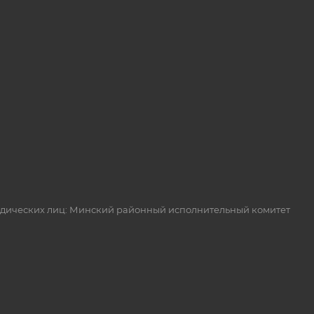
идических лиц: Минский районный исполнительный комитет