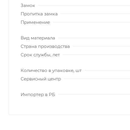
Замок
Пропитка замка
Применение
Вид материала
Страна производства
Срок службы, лет
Количество в упаковке, шт
Сервисный центр
Импортер в РБ