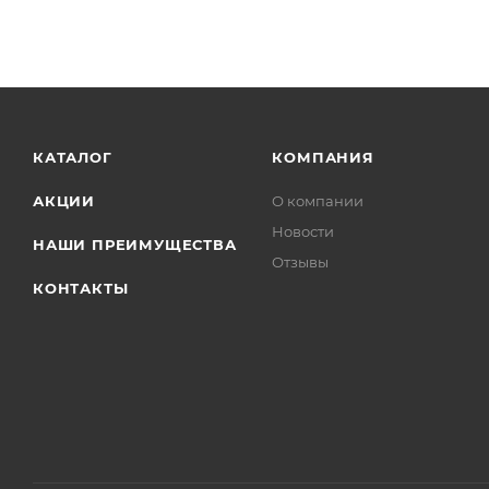
КАТАЛОГ
КОМПАНИЯ
АКЦИИ
О компании
Новости
НАШИ ПРЕИМУЩЕСТВА
Отзывы
КОНТАКТЫ