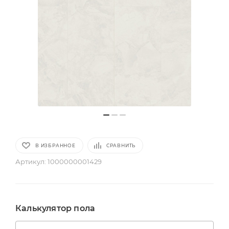
В ИЗБРАННОЕ
СРАВНИТЬ
Артикул:
1000000001429
Калькулятор пола