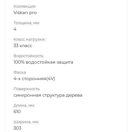
Коллекция
Viskan pro
Толщина, мм
4
Класс нагрузки:
33 класс
Водостойкость
100% водостойкая защита
Фаска
4-х сторонняя(4V)
Поверхность
синхронная структура дерева
Длина, мм
610
Ширина, мм
303