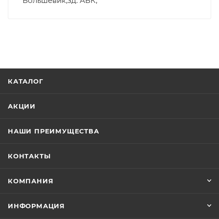
Большевик,зд. АБК,
КАТАЛОГ
АКЦИИ
НАШИ ПРЕИМУЩЕСТВА
КОНТАКТЫ
КОМПАНИЯ
ИНФОРМАЦИЯ