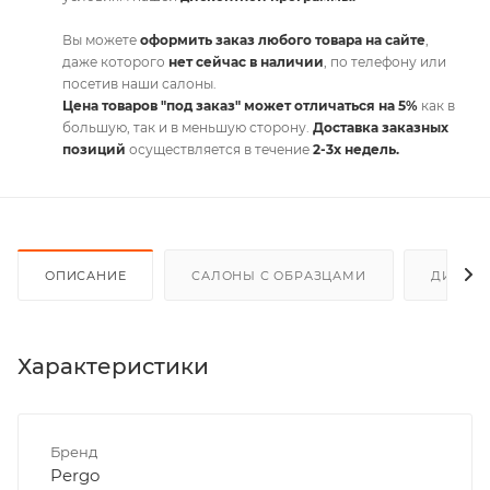
Вы можете
оформить заказ любого товара на сайте
,
даже которого
нет сейчас в наличии
, по телефону или
посетив наши салоны.
Цена товаров "под заказ" может отличаться на 5%
как в
большую, так и в меньшую сторону.
Доставка заказных
позиций
осуществляется в течение
2-3х недель.
ОПИСАНИЕ
САЛОНЫ С ОБРАЗЦАМИ
ДИСКО
Характеристики
Бренд
Pergo